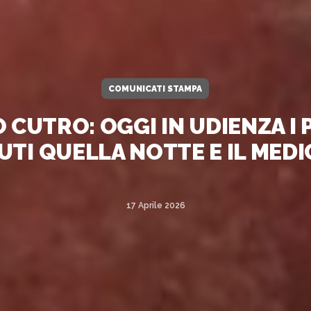
COMUNICATI STAMPA
 CUTRO: OGGI IN UDIENZA I 
TI QUELLA NOTTE E IL MED
17 Aprile 2026