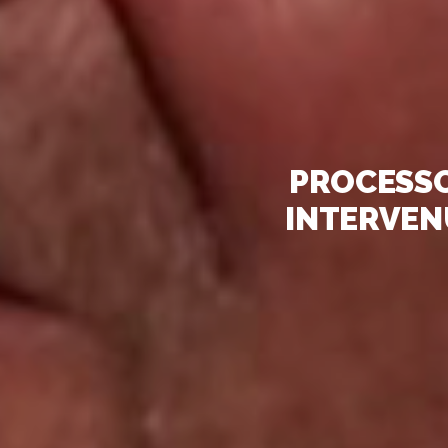
PROCESSO
INTERVENU