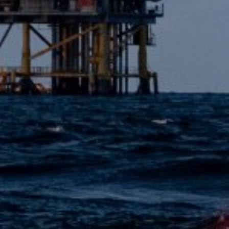
23 Marzo 2026