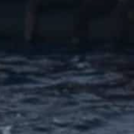
27 Novembre 2024