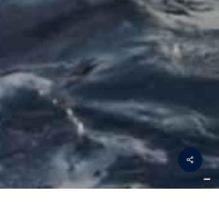
Share