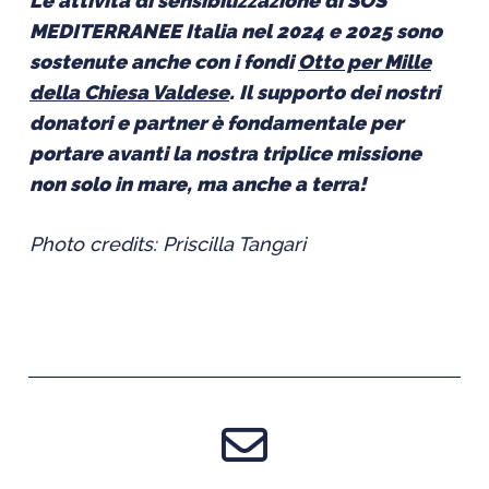
Le attività di sensibilizzazione di SOS
MEDITERRANEE Italia nel 2024 e 2025 sono
sostenute anche con i fondi
Otto per Mille
della Chiesa Valdese
. Il supporto dei nostri
donatori e partner è fondamentale per
portare avanti la nostra triplice missione
non solo in mare, ma anche a terra!
Photo credits: Priscilla Tangari