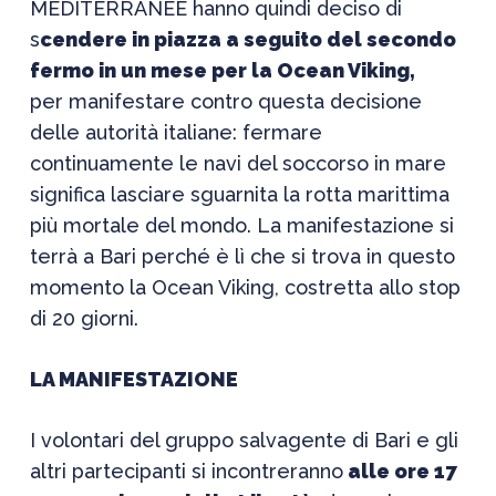
MEDITERRANEE hanno quindi deciso di
s
cendere in piazza a seguito del secondo
fermo in un mese per la Ocean Viking,
per manifestare contro questa decisione
delle autorità italiane: fermare
continuamente le navi del soccorso in mare
significa lasciare sguarnita la rotta marittima
più mortale del mondo. La manifestazione si
terrà a Bari perché è lì che si trova in questo
momento la Ocean Viking, costretta allo stop
di 20 giorni.
LA MANIFESTAZIONE
I volontari del gruppo salvagente di Bari e gli
altri partecipanti si incontreranno
alle ore 17