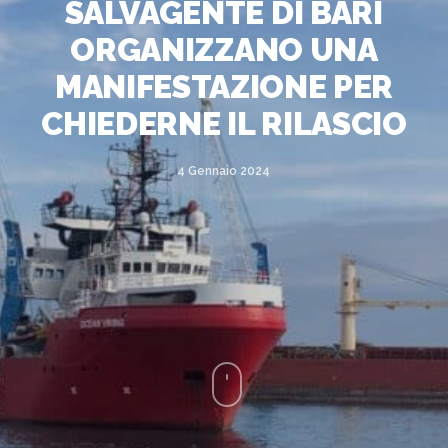
SALVAGENTE DI BARI
ORGANIZZANO UNA
MANIFESTAZIONE PER
CHIEDERNE IL RILASCIO
4 Gennaio 2024