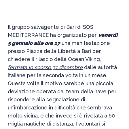
Il gruppo salvagente di Bari di SOS
MEDITERRANEE ha organizzato per
venerdì
5 gennaio alle ore 17
una manifestazione
presso Piazza della Libertà a Bari per
chiedere il rilascio della Ocean Viking,
fermata lo scorso 31 dicembre
dalle autorità
italiane per la seconda volta in un mese.
Questa volta il motivo sarebbe una piccola
deviazione operata dal team della nave per
rispondere alla segnalazione di
un’imbarcazione in difficoltà che sembrava
molto vicina, e che invece si è rivelata a 60
miglia nautiche di distanza. I volontari si