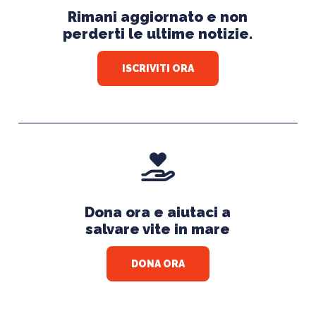
Rimani aggiornato e non
perderti le ultime notizie.
ISCRIVITI ORA
Dona ora e aiutaci a
salvare vite in mare
DONA ORA