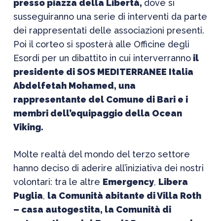
presso piazza della Libertà,
dove si
susseguiranno una serie di interventi da parte
dei rappresentati delle associazioni presenti.
Poi il corteo si sposterà alle Officine degli
Esordi per un dibattito in cui interverranno
il
presidente di SOS MEDITERRANEE Italia
Abdelfetah Mohamed
, una
rappresentante del Comune di Bari e i
membri dell’equipaggio della Ocean
Viking.
Molte realtà del mondo del terzo settore
hanno deciso di aderire all’iniziativa dei nostri
volontari: tra le altre
Emergency
,
Libera
Puglia
,
la Comunità abitante di Villa Roth
– casa autogestita, la Comunità di