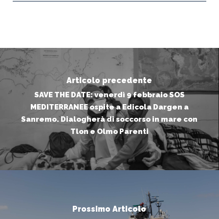
Articolo precedente
SAVE THE DATE: venerdì 9 febbraio SOS
MEDITERRANEE ospite a Edicola Dargen a
Sanremo. Dialogherà di soccorso in mare con
Tlon e Olmo Parenti
Prossimo Articolo