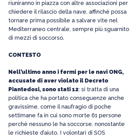
riuniranno in piazza con altre associazioni per
chiedere il rilascio della nave, affinché possa
tornare prima possibile a salvare vite nel
Mediterraneo centrale, sempre più sguarnito
di mezzi di soccorso.
CONTESTO
Nell’ultimo anno i fermi
per le navi ONG,
accusate di aver violato il Decreto
Piantedosi, sono stati 12
: si tratta di una
politica che ha portato conseguenze anche
gravissime, come il naufragio di poche
settimane fa in cui sono morte 61 persone
perché nessuno le ha soccorse, nonostante
le richieste d’aiuto. I volontari di SOS