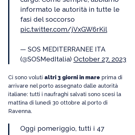
informato le autorità in tutte le
fasi del soccorso
pic.twitter.com/jVxGW6rKil
— SOS MEDITERRANEE ITA
(@SOSMedItalia)
October 27, 2023
Ci sono voluti
altri 3 giorni in mare
prima di
arrivare nel porto assegnato dalle autorità
italiane: tutti i naufraghi salvati sono scesi la
mattina di lunedì 30 ottobre al porto di
Ravenna.
Oggi pomeriggio, tutti i 47