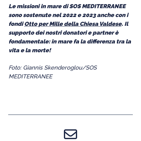
Le missioni in mare di SOS MEDITERRANEE
sono sostenute nel 2022 e 2023 anche con i
fondi
Otto per Mille della Chiesa Valdese
. Il
supporto dei nostri donatori e partner è
fondamentale: in mare fa la differenza tra la
vita e la morte!
Foto: Giannis Skenderoglou/SOS
MEDITERRANEE