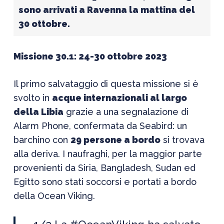
sono arrivati a Ravenna la mattina del
30 ottobre.
Missione 30.1: 24-30 ottobre 2023
Il primo salvataggio di questa missione si è
svolto in
acque internazionali al largo
della Libia
grazie a una segnalazione di
Alarm Phone, confermata da Seabird: un
barchino con
29 persone a bordo
si trovava
alla deriva. I naufraghi, per la maggior parte
provenienti da Siria, Bangladesh, Sudan ed
Egitto sono stati soccorsi e portati a bordo
della Ocean Viking.