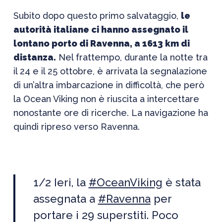
Subito dopo questo primo salvataggio,
le
autorità italiane ci hanno assegnato il
lontano porto di Ravenna, a 1613 km di
distanza.
Nel frattempo, durante la notte tra
il 24 e il 25 ottobre, è arrivata la segnalazione
di un’altra imbarcazione in difficoltà, che però
la Ocean Viking non è riuscita a intercettare
nonostante ore di ricerche. La navigazione ha
quindi ripreso verso Ravenna.
1/2 Ieri, la
#OceanViking
è stata
assegnata a
#Ravenna
per
portare i 29 superstiti. Poco