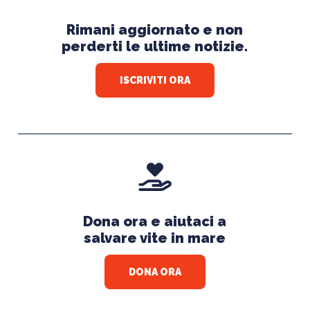
Rimani aggiornato e non
perderti le ultime notizie.
ISCRIVITI ORA
Dona ora e aiutaci a
salvare vite in mare
DONA ORA