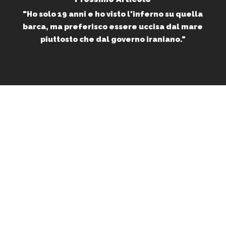
"Ho solo 19 anni e ho visto l'inferno su quella
barca, ma preferisco essere uccisa dal mare
piuttosto che dal governo iraniano."