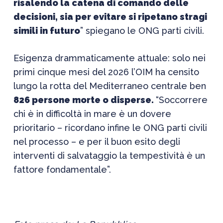
risalendo la catena di comando delle
decisioni, sia per evitare si ripetano stragi
simili in futuro
” spiegano le ONG parti civili.
Esigenza drammaticamente attuale: solo nei
primi cinque mesi del 2026 l’OIM ha censito
lungo la rotta del Mediterraneo centrale ben
826 persone morte o disperse.
“Soccorrere
chi è in difficoltà in mare è un dovere
prioritario – ricordano infine le ONG parti civili
nel processo – e per il buon esito degli
interventi di salvataggio la tempestività è un
fattore fondamentale”.