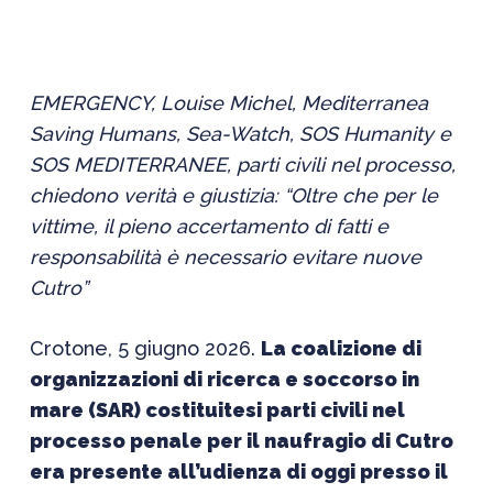
EMERGENCY, Louise Michel, Mediterranea
Saving Humans, Sea-Watch, SOS Humanity e
SOS MEDITERRANEE, parti civili nel processo,
chiedono verità e giustizia: “Oltre che per le
vittime, il pieno accertamento di fatti e
responsabilità è necessario evitare nuove
Cutro”
Crotone, 5 giugno 2026.
La coalizione di
organizzazioni di ricerca e soccorso in
mare (SAR) costituitesi parti civili nel
processo penale per il naufragio di Cutro
era presente all’udienza di oggi presso il