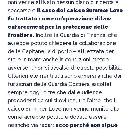
non venne attivato nessun piano di ricerca e
soccorso e
il caso del caicco Summer Love
fu trattato come un’operazione di law
enforcement per la protezione delle
frontiere.
Inoltre la Guardia di Finanza, che
avrebbe potuto chiedere la collaborazione
della Capitaneria di porto – attrezzata per
stare in mare anche in condizioni meteo
avverse -, non si avvalse di questa possibilità.
Ulteriori elementi utili sono emersi anche dai
funzionari della Guardia Costiera ascoltati
sempre oggi, oltre che dalle udienze
precedenti da cui si evince, tra l’altro, che il
caicco Summer Love non venne monitorato
come avrebbe potuto e dovuto essere
neanche via radar:
ecco perché non si può