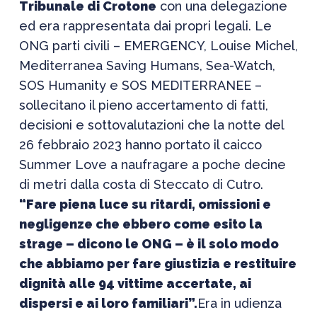
Tribunale di Crotone
con una delegazione
ed era rappresentata dai propri legali. Le
ONG parti civili – EMERGENCY, Louise Michel,
Mediterranea Saving Humans, Sea-Watch,
SOS Humanity e SOS MEDITERRANEE –
sollecitano il pieno accertamento di fatti,
decisioni e sottovalutazioni che la notte del
26 febbraio 2023 hanno portato il caicco
Summer Love a naufragare a poche decine
di metri dalla costa di Steccato di Cutro.
“Fare piena luce su ritardi, omissioni e
negligenze che ebbero come esito la
strage – dicono le ONG – è il solo modo
che abbiamo per fare giustizia e restituire
dignità alle 94 vittime accertate, ai
dispersi e ai loro familiari”.
Era in udienza