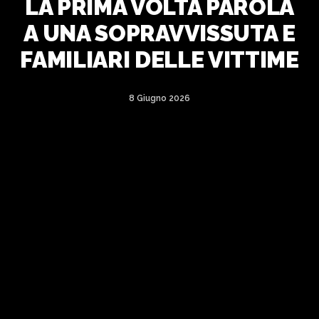
LA PRIMA VOLTA PAROLA
A UNA SOPRAVVISSUTA E
FAMILIARI DELLE VITTIME
8 Giugno 2026