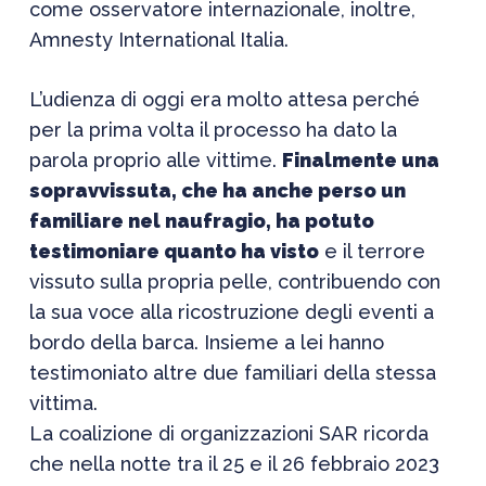
come osservatore internazionale, inoltre,
Amnesty International Italia.
L’udienza di oggi era molto attesa perché
per la prima volta il processo ha dato la
parola proprio alle vittime.
Finalmente una
sopravvissuta, che ha anche perso un
familiare nel naufragio, ha potuto
testimoniare quanto ha visto
e il terrore
vissuto sulla propria pelle, contribuendo con
la sua voce alla ricostruzione degli eventi a
bordo della barca. Insieme a lei hanno
testimoniato altre due familiari della stessa
vittima.
La coalizione di organizzazioni SAR ricorda
che nella notte tra il 25 e il 26 febbraio 2023