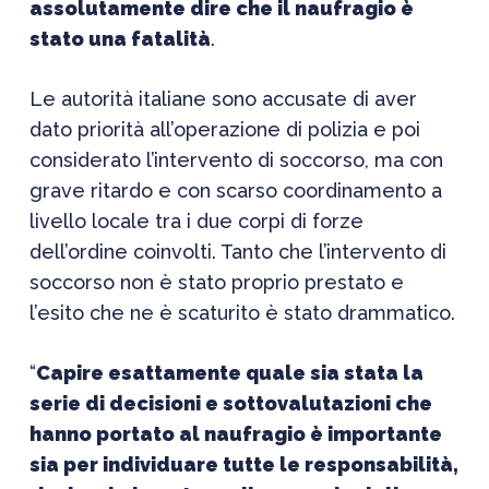
assolutamente dire che il naufragio è
stato una fatalità
.
Le autorità italiane sono accusate di aver
dato priorità all’operazione di polizia e poi
considerato l’intervento di soccorso, ma con
grave ritardo e con scarso coordinamento a
livello locale tra i due corpi di forze
dell’ordine coinvolti. Tanto che l’intervento di
soccorso non è stato proprio prestato e
l’esito che ne è scaturito è stato drammatico.
“
Capire esattamente quale sia stata la
serie di decisioni e sottovalutazioni che
hanno portato al naufragio è importante
sia per individuare tutte le responsabilità,