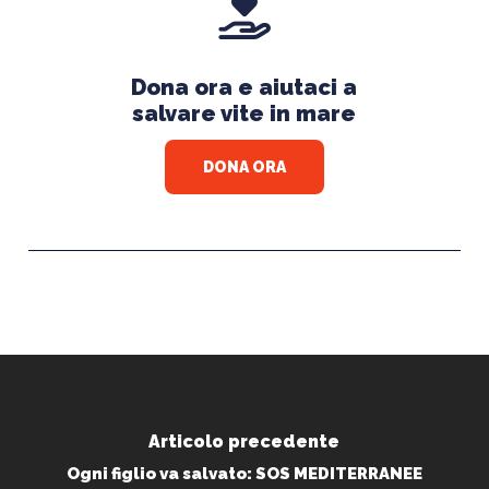
Dona ora e aiutaci a
salvare vite in mare
DONA ORA
Articolo precedente
Ogni figlio va salvato: SOS MEDITERRANEE