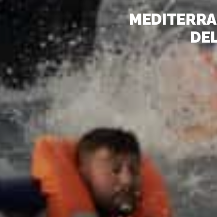
MEDITERRAN
DE