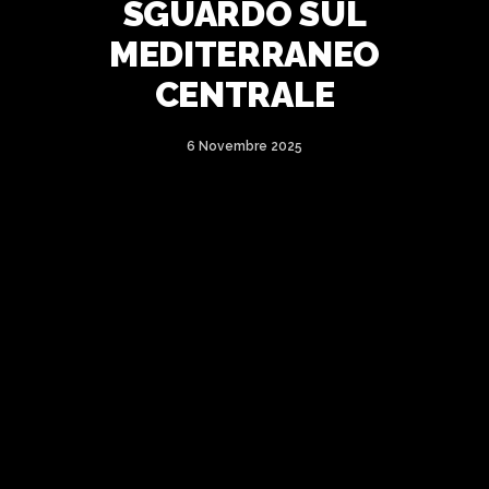
SGUARDO SUL
MEDITERRANEO
CENTRALE
6 Novembre 2025