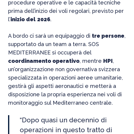
procedure operative e le capacità tecniche
prima dell’inizio dei voli regolari, previsto per
l’
inizio del
2026
.
A bordo ci sarà un equipaggio di
tre persone
,
supportato da un team a terra. SOS
MEDITERRANEE si occuperà del
coordinamento operativo
, mentre
HPI
,
un’organizzazione non governativa svizzera
specializzata in operazioni aeree umanitarie,
gestirà gli aspetti aeronautici e metterà a
disposizione la propria esperienza nei voli di
monitoraggio sul Mediterraneo centrale.
“Dopo quasi un decennio di
operazioni in questo tratto di