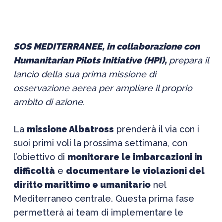
SOS MEDITERRANEE, in collaborazione con
Humanitarian Pilots Initiative (HPI),
prepara il
lancio della sua prima missione di
osservazione aerea per
ampliare il proprio
ambito di azione.
La
missione Albatross
prenderà il via con i
suoi primi voli la prossima settimana, con
l’obiettivo di
monitorare le imbarcazioni in
difficoltà
e
documentare le violazioni del
diritto marittimo e umanitario
nel
Mediterraneo centrale. Questa prima fase
permetterà ai team di implementare le