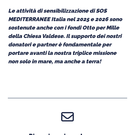
Le attività di sensibilizzazione di SOS
MEDITERRANEE Italia nel 2025 e 2026 sono
sostenute anche con i fondi Otto per Mille
della Chiesa Valdese. Il supporto dei nostri
donatori e partner è fondamentale per
portare avanti la nostra triplice missione
non solo in mare, ma anche a terra!