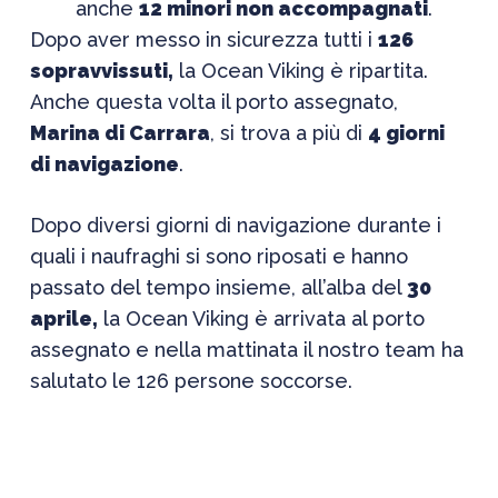
anche
12 minori non accompagnati
.
Dopo aver messo in sicurezza tutti i
126
sopravvissuti,
la Ocean Viking è ripartita.
Anche questa volta il porto assegnato,
Marina di Carrara
, si trova a più di
4 giorni
di navigazione
.
Dopo diversi giorni di navigazione durante i
quali i naufraghi si sono riposati e hanno
passato del tempo insieme, all’alba del
30
aprile,
la Ocean Viking è arrivata al porto
assegnato e nella mattinata il nostro team ha
salutato le 126 persone soccorse.