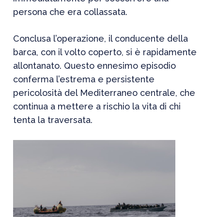
persona che era collassata.
Conclusa l’operazione, il conducente della
barca, con il volto coperto, si è rapidamente
allontanato. Questo ennesimo episodio
conferma l’estrema e persistente
pericolosità del Mediterraneo centrale, che
continua a mettere a rischio la vita di chi
tenta la traversata.