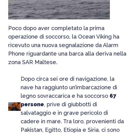
Poco dopo aver completato la prima
operazione di soccorso, la Ocean Viking ha
ricevuto una nuova segnalazione da Alarm
Phone riguardante una barca alla deriva nella
zona SAR Maltese.
Dopo circa sei ore di navigazione, la
nave ha raggiunto un’imbarcazione di
legno sovraccarica e ha soccorso
67
persone
, prive di giubbotti di
salvataggio e in grave pericolo di
cadere in mare. Tra loro, provenienti da
Pakistan, Egitto, Etiopia e Siria, ci sono