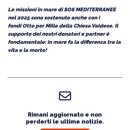
Le missioni in mare di SOS MEDITERRANEE
nel 2025 sono sostenute anche con i
fondi Otto per Mille della Chiesa Valdese. Il
supporto dei nostri donatori e partner è
fondamentale: in mare fa la differenza tra la
vita e la morte!
Rimani aggiornato e non
perderti le ultime notizie.