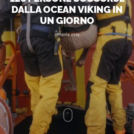
DALLA OCEAN VIKING IN
UN GIORNO
26 Aprile 2025