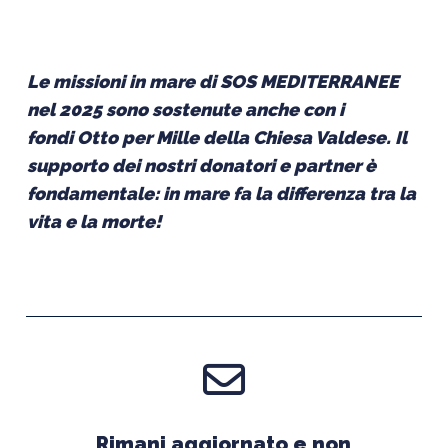
Le missioni in mare di SOS MEDITERRANEE
nel 2025 sono sostenute anche con i
fondi Otto per Mille della Chiesa Valdese. Il
supporto dei nostri donatori e partner è
fondamentale: in mare fa la differenza tra la
vita e la morte!
Rimani aggiornato e non