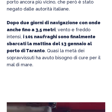
porto ancora più vicino, che però è stato
negato dalle autorità italiane.
Dopo due giorni di navigazione con onde
anche fino a 3,5 metri
, vento e freddo
intensi,
i 101 naufraghi sono finalmente
sbarcati la mattina del 13 gennaio al
porto di Taranto
. Quasi la metà dei
sopravvissuti ha avuto bisogno di cure per il
mal di mare.