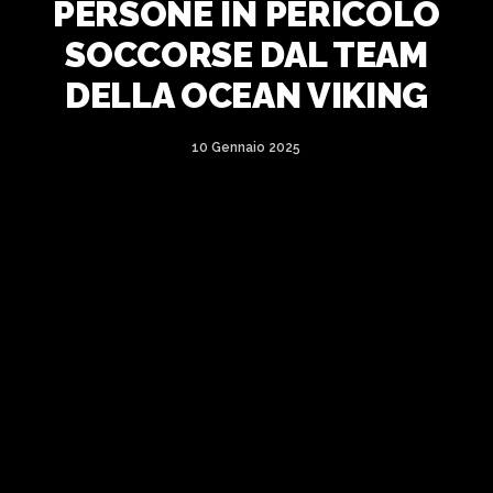
PERSONE IN PERICOLO
SOCCORSE DAL TEAM
DELLA OCEAN VIKING
10 Gennaio 2025