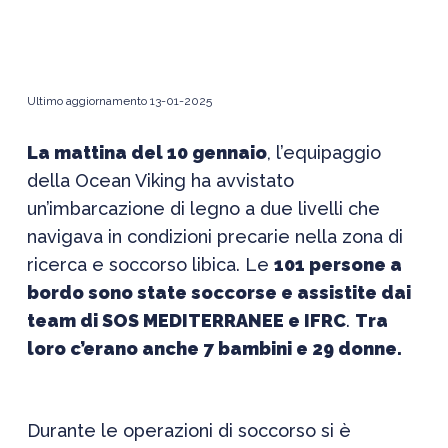
Ultimo aggiornamento 13-01-2025
La mattina del 10 gennaio
, l’equipaggio
della Ocean Viking ha avvistato
un’imbarcazione di legno a due livelli che
navigava in condizioni precarie nella zona di
ricerca e soccorso libica. Le
101 persone a
bordo sono state soccorse e assistite dai
team di SOS MEDITERRANEE e IFRC
.
Tra
loro c’erano anche 7 bambini e 29 donne.
Durante le operazioni di soccorso si è