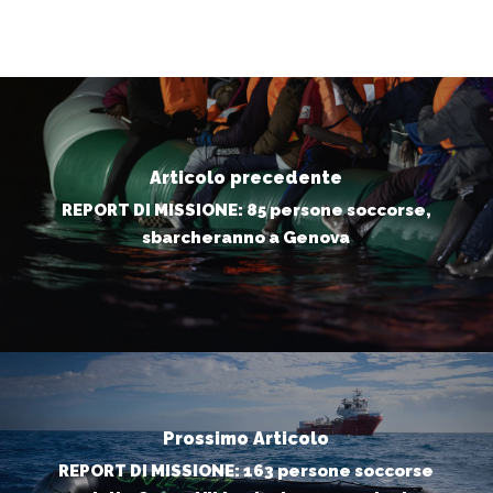
Articolo precedente
REPORT DI MISSIONE: 85 persone soccorse,
sbarcheranno a Genova
Prossimo Articolo
REPORT DI MISSIONE: 163 persone soccorse