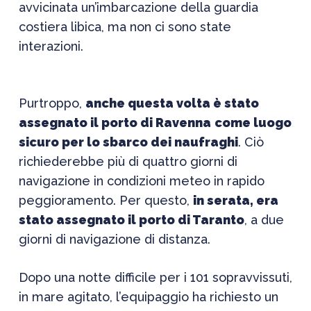
avvicinata un’imbarcazione della guardia
costiera libica, ma non ci sono state
interazioni.
Purtroppo,
anche questa volta è stato
assegnato il porto di Ravenna
come luogo
sicuro per lo sbarco dei naufraghi
. Ciò
richiederebbe più di quattro giorni di
navigazione in condizioni meteo in rapido
peggioramento. Per questo,
in serata, era
stato assegnato il porto di Taranto
, a due
giorni di navigazione di distanza.
Dopo una notte difficile per i 101 sopravvissuti,
in mare agitato, l’equipaggio ha richiesto un