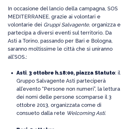
In occasione del lancio della campagna, SOS
MEDITERRANEE, grazie ai volontari e
volontarie dei
Gruppi Salvagente
, organizza e
partecipa a diversi eventi sul territorio. Da
Asti a Torino, passando per Bari e Bologna,
saranno moltissime le città che si uniranno
all’SOS.:
Asti
,
3 ottobre h.18:00, piazza Statuto
: il
Gruppo Salvagente Asti parteciperà
all’evento “Persone non numeri”, la lettura
dei nomi delle persone scomparse il 3
ottobre 2013, organizzata come di
consueto dalla rete
Welcoming Asti.