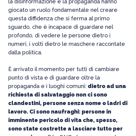
la disinformazione e la propaganda hanno
giocato un ruolo fondamentale nel creare
questa diffidenza che si ferma al primo
sguardo, che è incapace di guardare nel
profondo, di vedere le persone dietro i
numeri, i volti dietro le maschere raccontate
dalla politica.
È arrivato il momento per tutti di cambiare
punto di vista e di guardare oltre la
propaganda e i luoghi comuni:
dietro ad una
richiesta di salvataggio non ci sono
clandestini, persone senza nome o ladri di
lavoro. Ci sono naufraghi: persone in
imminente pericolo di vita che, spesso,
sono state costrette a lasciare tutto per