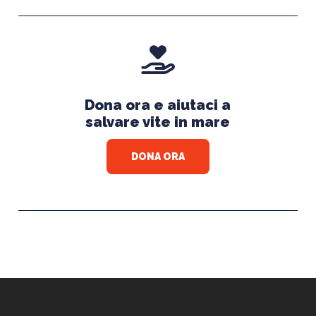
Dona ora e aiutaci a
salvare vite in mare
DONA ORA