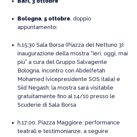
Bari, 3 ottobre
Bologna
,
5 ottobre
, doppio
appuntamento:
h.15:30 Sala Borsa (Piazza del Nettuno 3):
inaugurazione della mostra “Ieri, oggi, mai
più” a cura del Gruppo Salvagente
Bologna, incontro con Abdelfetah
Mohamed (vicepresidente SOS italia) e
Siid Negash; la mostra sarà visitabile
gratuitamente fino al 14/10 presso le
Scuderie di Sala Borsa
h.17:00, Piazza Maggiore: performance
teatrali e testimonianze, a seguire