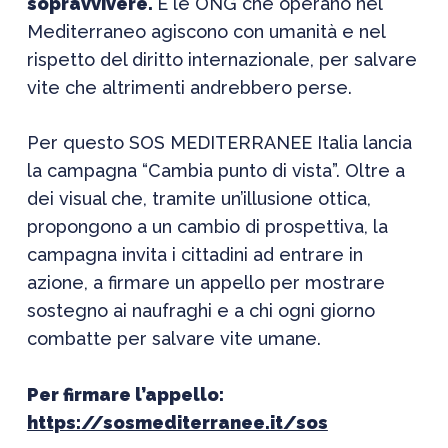
sopravvivere.
E le ONG che operano nel
Mediterraneo agiscono con umanità e nel
rispetto del diritto internazionale, per salvare
vite che altrimenti andrebbero perse.
Per questo SOS MEDITERRANEE Italia lancia
la campagna “Cambia punto di vista”. Oltre a
dei visual che, tramite un’illusione ottica,
propongono a un cambio di prospettiva, la
campagna invita i cittadini ad entrare in
azione, a firmare un appello per mostrare
sostegno ai naufraghi e a chi ogni giorno
combatte per salvare vite umane.
Per firmare l’appello:
https://sosmediterranee.it/sos