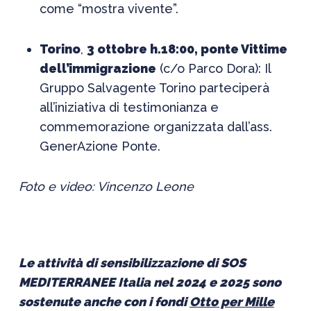
come “mostra vivente”.
Torino
,
3 ottobre h.18:00, ponte Vittime
dell’immigrazione
(c/o Parco Dora): Il
Gruppo Salvagente Torino parteciperà
all’iniziativa di testimonianza e
commemorazione organizzata dall’ass.
GenerAzione Ponte.
Foto e video: Vincenzo Leone
Le attività di sensibilizzazione di SOS
MEDITERRANEE Italia nel 2024 e 2025 sono
sostenute anche con i fondi
Otto per Mille