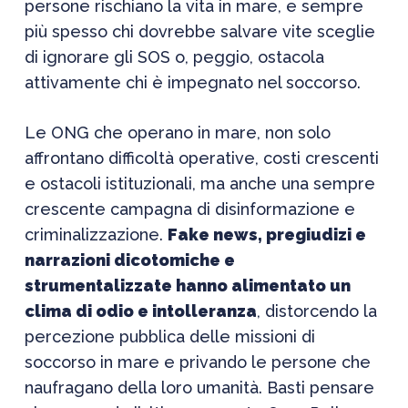
persone rischiano la vita in mare, e sempre
più spesso chi dovrebbe salvare vite sceglie
di ignorare gli SOS o, peggio, ostacola
attivamente chi è impegnato nel soccorso.
Le ONG che operano in mare, non solo
affrontano difficoltà operative, costi crescenti
e ostacoli istituzionali, ma anche una sempre
crescente campagna di disinformazione e
criminalizzazione.
Fake news, pregiudizi e
narrazioni dicotomiche e
strumentalizzate hanno alimentato un
clima di odio e intolleranza
, distorcendo la
percezione pubblica delle missioni di
soccorso in mare e privando le persone che
naufragano della loro umanità. Basti pensare