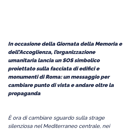
In occasione della Giornata della Memoria e
dell’Accoglienza, l’organizzazione
umanitaria lancia un SOS simbolico
proiettato sulla facciata di edifici e
monumenti di Roma: un messaggio per
cambiare punto di vista e andare oltre la
propaganda
È ora di cambiare sguardo sulla strage
silenziosa nel Mediterraneo centrale, nei