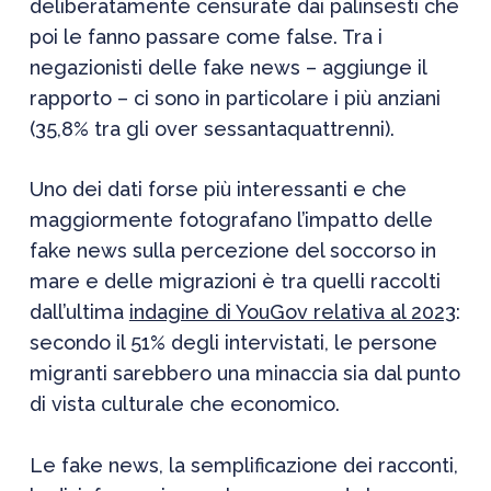
deliberatamente censurate dai palinsesti che
poi le fanno passare come false. Tra i
negazionisti delle fake news – aggiunge il
rapporto – ci sono in particolare i più anziani
(35,8% tra gli over sessantaquattrenni).
Uno dei dati forse più interessanti e che
maggiormente fotografano l’impatto delle
fake news sulla percezione del soccorso in
mare e delle migrazioni è tra quelli raccolti
dall’ultima
indagine di YouGov relativa al 2023
:
secondo il 51% degli intervistati, le persone
migranti sarebbero una minaccia sia dal punto
di vista culturale che economico.
Le fake news, la semplificazione dei racconti,