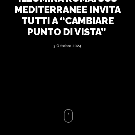
MEDITERRANEE INVITA
TUTTI A “CAMBIARE
PUNTO DI VISTA”
3 Ottobre 2024