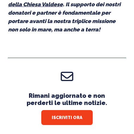
della Chiesa Valdese
. Il supporto dei nostri
donatori e partner è fondamentale per
portare avanti la nostra triplice missione
non solo in mare, ma anche a terra!
Rimani aggiornato e non
perderti le ultime notizie.
ISCRIVITI ORA