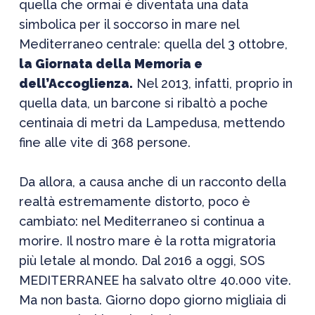
quella che ormai è diventata una data
simbolica per il soccorso in mare nel
Mediterraneo centrale: quella del 3 ottobre,
la Giornata della Memoria e
dell’Accoglienza.
Nel 2013, infatti, proprio in
quella data, un barcone si ribaltò a poche
centinaia di metri da Lampedusa, mettendo
fine alle vite di 368 persone.
Da allora, a causa anche di un racconto della
realtà estremamente distorto, poco è
cambiato: nel Mediterraneo si continua a
morire. Il nostro mare è la rotta migratoria
più letale al mondo. Dal 2016 a oggi, SOS
MEDITERRANEE ha salvato oltre 40.000 vite.
Ma non basta. Giorno dopo giorno migliaia di