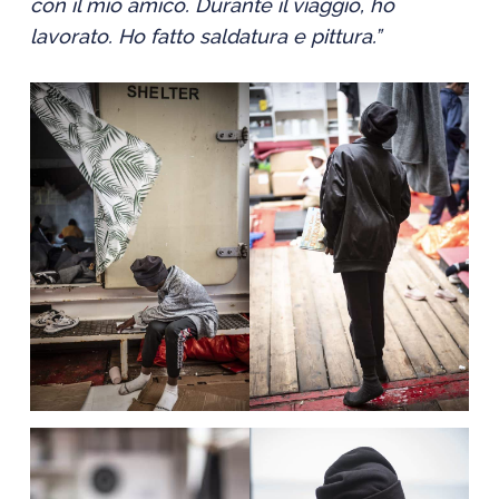
con il mio amico. Durante il viaggio, ho
lavorato. Ho fatto saldatura e pittura.”