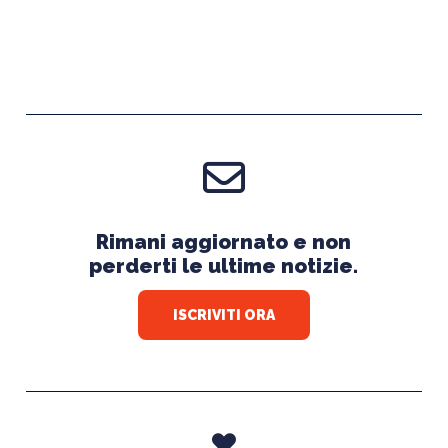
Rimani aggiornato e non
perderti le ultime notizie.
ISCRIVITI ORA