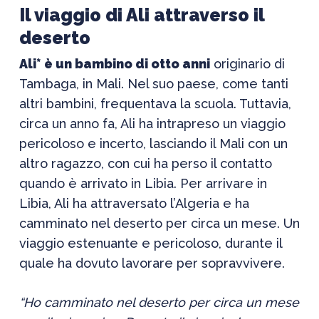
Il viaggio di Ali attraverso il
deserto
Ali* è un bambino di otto anni
originario di
Tambaga, in Mali. Nel suo paese, come tanti
altri bambini, frequentava la scuola. Tuttavia,
circa un anno fa, Ali ha intrapreso un viaggio
pericoloso e incerto, lasciando il Mali con un
altro ragazzo, con cui ha perso il contatto
quando è arrivato in Libia. Per arrivare in
Libia, Ali ha attraversato l’Algeria e ha
camminato nel deserto per circa un mese. Un
viaggio estenuante e pericoloso, durante il
quale ha dovuto lavorare per sopravvivere.
“
Ho camminato nel deserto per circa un mese