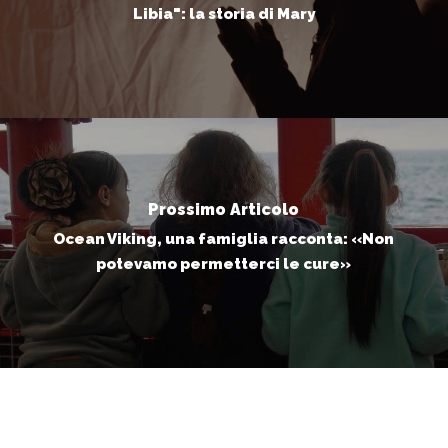
Libia": la storia di Mary
Prossimo Articolo
Ocean Viking, una famiglia racconta: «Non
potevamo permetterci le cure»