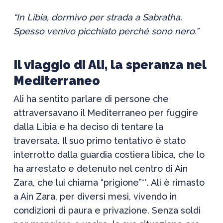
“
In Libia, dormivo per strada a Sabratha.
Spesso venivo picchiato perché sono nero.”
Il viaggio di Ali,
la speranza nel
Mediterraneo
Ali ha sentito parlare di persone che
attraversavano il Mediterraneo per fuggire
dalla Libia e ha deciso di tentare la
traversata. Il suo primo tentativo è stato
interrotto dalla guardia costiera libica, che lo
ha arrestato e detenuto nel centro di Ain
Zara, che lui chiama “prigione”**. Ali è rimasto
a Ain Zara, per diversi mesi, vivendo in
condizioni di paura e privazione. Senza soldi