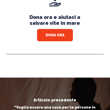
Dona ora e aiutaci a
salvare vite in mare
DONA ORA
Articolo precedente
"Voglio essere una voce per le persone in