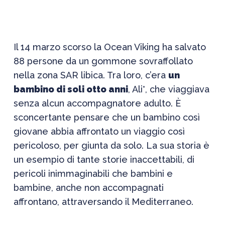
Il 14 marzo scorso la Ocean Viking ha salvato
88 persone da un gommone sovraffollato
nella zona SAR libica. Tra loro, c’era
un
bambino di soli otto anni
, Ali*, che viaggiava
senza alcun accompagnatore adulto. È
sconcertante pensare che un bambino così
giovane abbia affrontato un viaggio così
pericoloso, per giunta da solo. La sua storia è
un esempio di tante storie inaccettabili, di
pericoli inimmaginabili che bambini e
bambine, anche non accompagnati
affrontano, attraversando il Mediterraneo.