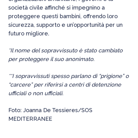
società civile affinché si impegnino a
proteggere questi bambini, offrendo loro
sicurezza, supporto e un’opportunità per un
futuro migliore.
*Il nome del sopravvissuto è stato cambiato
per proteggere il suo anonimato.
**I sopravvissuti spesso parlano di “prigione” o
“carcere” per riferirsi a centri di detenzione
ufficiali o non ufficiali.
Foto: Joanna De Tessieres/SOS
MEDITERRANEE