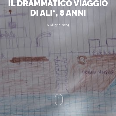
IL DRAMMATICO VIAGGIO
DI ALI*, 8 ANNI
6 Giugno 2024