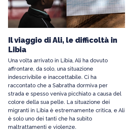
Il viaggio di Ali, le difficoltà in
Libia
Una volta arrivato in Libia, Ali ha dovuto
affrontare, da solo, una situazione
indescrivibile e inaccettabile. Ci ha
raccontato che a Sabratha dormiva per
strada e spesso veniva picchiato a causa del
colore della sua pelle. La situazione dei
migranti in Libia è estremamente critica, e Ali
è solo uno dei tanti che ha subito
maltrattamenti e violenze.