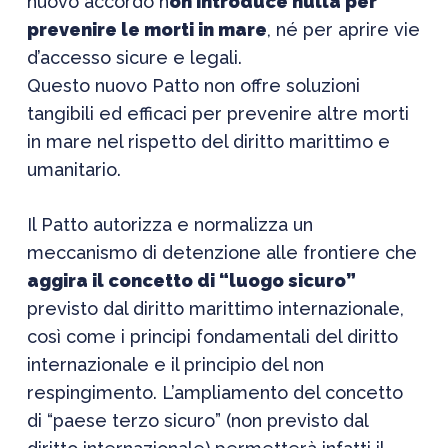
nuovo accordo n
on introduce nulla per
prevenire le morti in mare
, né per aprire vie
d’accesso sicure e legali.
Questo nuovo Patto non offre soluzioni
tangibili ed efficaci per prevenire altre morti
in mare nel rispetto del diritto marittimo e
umanitario.
Il Patto autorizza e normalizza un
meccanismo di detenzione alle frontiere che
aggira il concetto di “luogo sicuro”
previsto dal diritto marittimo internazionale,
così come i principi fondamentali del diritto
internazionale e il principio del non
respingimento. L’ampliamento del concetto
di “paese terzo sicuro” (non previsto dal