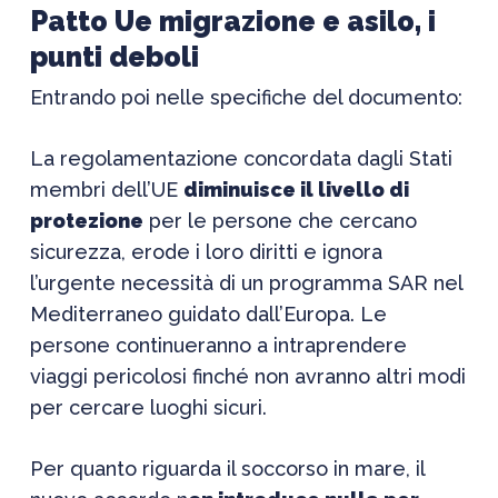
Patto Ue migrazione e asilo, i
punti deboli
Entrando poi nelle specifiche del documento:
La regolamentazione concordata dagli Stati
membri dell’UE
diminuisce il livello di
protezione
per le persone che cercano
sicurezza, erode i loro diritti e ignora
l’urgente necessità di un programma SAR nel
Mediterraneo guidato dall’Europa. Le
persone continueranno a intraprendere
viaggi pericolosi finché non avranno altri modi
per cercare luoghi sicuri.
Per quanto riguarda il soccorso in mare, il