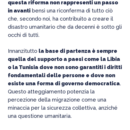
questa riforma non rappresenti un passo
in avanti
bensì una riconferma di tutto ciò
che, secondo noi, ha contribuito a creare il
disastro umanitario che da decenni è sotto gli
occhi di tutti.
Innanzitutto
la base di partenza è sempre
quella del supporto a paesi come la Libia
o la Tunisia dove non sono garantiti i diritti
fondamentali delle persone e dove non
esiste una forma di governo democratica
.
Questo atteggiamento potenzia la
percezione della migrazione come una
minaccia per la sicurezza collettiva, anziché
una questione umanitaria.