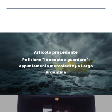
Articolo precedente
Petizione "Io non sto a guardare":
appuntamento mercoledì 29 a Largo
Argentina