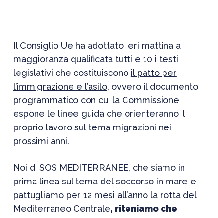
Il Consiglio Ue ha adottato ieri mattina a
maggioranza qualificata tutti e 10 i testi
legislativi che costituiscono
il patto per
l’immigrazione e l’asilo
, ovvero il documento
programmatico con cui la Commissione
espone le linee guida che orienteranno il
proprio lavoro sul tema migrazioni nei
prossimi anni.
Noi di SOS MEDITERRANEE, che siamo in
prima linea sul tema del soccorso in mare e
pattugliamo per 12 mesi all’anno la rotta del
Mediterraneo Centrale
, riteniamo che