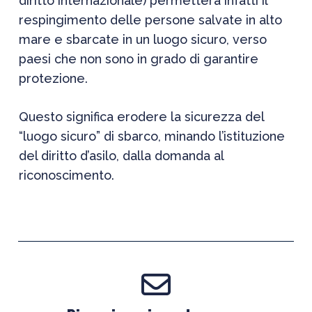
diritto internazionale) permetterà infatti il
respingimento delle persone salvate in alto
mare e sbarcate in un luogo sicuro, verso
paesi che non sono in grado di garantire
protezione.
Questo significa erodere la sicurezza del
“luogo sicuro” di sbarco, minando l’istituzione
del diritto d’asilo, dalla domanda al
riconoscimento.