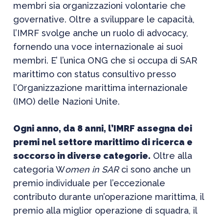
membri sia organizzazioni volontarie che
governative. Oltre a sviluppare le capacità,
l’IMRF svolge anche un ruolo di advocacy,
fornendo una voce internazionale ai suoi
membri. E’ l’unica ONG che si occupa di SAR
marittimo con status consultivo presso
l’Organizzazione marittima internazionale
(IMO) delle Nazioni Unite.
Ogni anno, da 8 anni, l’IMRF assegna dei
premi nel settore marittimo di ricerca e
soccorso in diverse categorie.
Oltre alla
categoria W
omen in SAR
ci sono anche un
premio individuale per l’eccezionale
contributo durante un’operazione marittima, il
premio alla miglior operazione di squadra, il