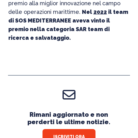
premio alla miglior innovazione nel campo
delle operazioni marittime.
Nel
2022
il team
di SOS MEDITERRANEE aveva vinto il
premio nella categoria SAR team di
ricerca e salvataggio.
Rimani aggiornato e non
perderti le ultime notizie.
ISCRIVITI ORA