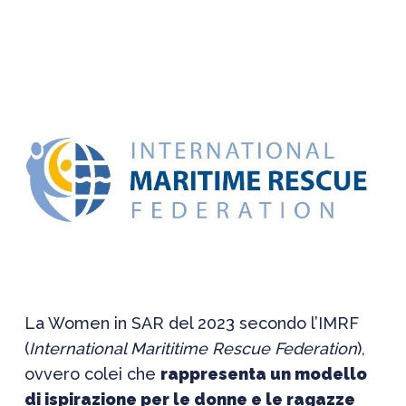
La Women in SAR del 2023 secondo l’IMRF
(
International Marititime Rescue Federation
),
ovvero colei che
rappresenta un modello
di ispirazione per le donne e le ragazze