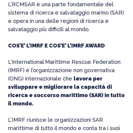
L’RCMSAR è una parte fondamentale del
sistema di ricerca e salvataggio marino (SAR)
e opera in una delle regioni di ricerca e
salvataggio più difficili al mondo.
COS’E’ L’IMRF E COS’E’ L’IMRF AWARD
L’International Marittime Rescue Federation
(IMRF) è l’organizzazione non governativa
(ONG) internazionale che
lavora per
sviluppare e migliorare la capacità di
ricerca e soccorso marittimo (SAR) in tutto
il mondo.
L’IMRF riunisce le organizzazioni SAR
marittime di tutto il mondo e conta tra i suoi