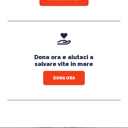
Dona ora e aiutaci a
salvare vite in mare
DONA ORA