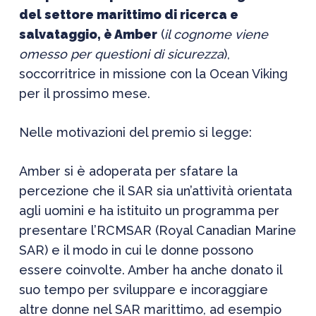
del settore marittimo di ricerca e
salvataggio, è Amber
(
il cognome viene
omesso per questioni di sicurezza
),
soccorritrice in missione con la Ocean Viking
per il prossimo mese.
Nelle motivazioni del premio si legge:
Amber si è adoperata per sfatare la
percezione che il SAR sia un’attività orientata
agli uomini e ha istituito un programma per
presentare l’RCMSAR (Royal Canadian Marine
SAR) e il modo in cui le donne possono
essere coinvolte. Amber ha anche donato il
suo tempo per sviluppare e incoraggiare
altre donne nel SAR marittimo, ad esempio