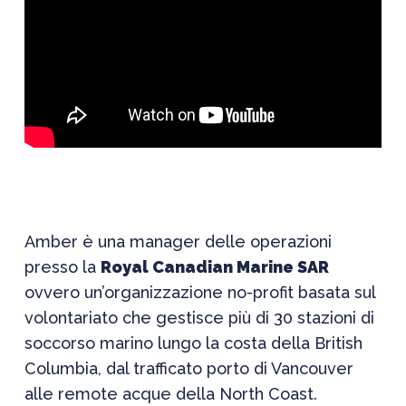
Amber è una manager delle operazioni
presso la
Royal Canadian Marine SAR
ovvero un’organizzazione no-profit basata sul
volontariato che gestisce più di 30 stazioni di
soccorso marino lungo la costa della British
Columbia, dal trafficato porto di Vancouver
alle remote acque della North Coast.