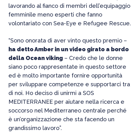
lavorando al fianco di membri dell’equipaggio
femminile meno esperti che fanno
volontariato con Sea-Eye e Refugee Rescue.
“Sono onorata di aver vinto questo premio –
ha detto Amber in un video girato a bordo
della Ocean viking
– Credo che le donne
siano poco rappresentate in questo settore
ed è molto importante fornire opportunità
per sviluppare competenze e supportarci tra
di noi. Ho deciso di unirmi a SOS
MEDITERRANEE per aiutare nella ricerca e
soccorso nel Mediterraneo centrale perché
è un’organizzazione che sta facendo un
grandissimo lavoro”.