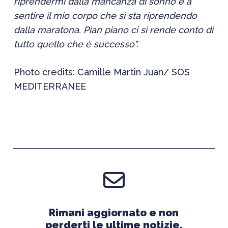
riprendermi dalla mancanza di sonno e a
sentire il mio corpo che si sta riprendendo
dalla maratona. Pian piano ci si rende conto di
tutto quello che è successo”.
Photo credits: Camille Martin Juan/ SOS
MEDITERRANEE
Rimani aggiornato e non
perderti le ultime notizie.