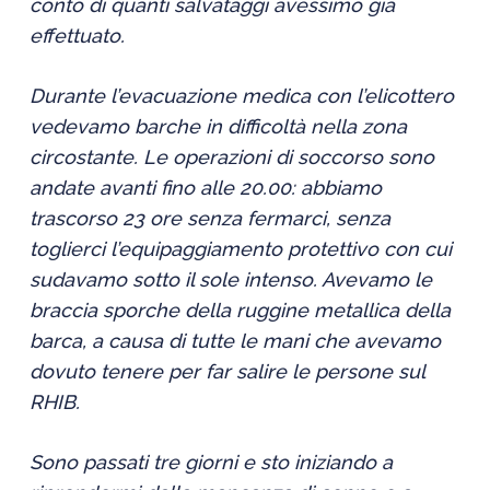
conto di quanti salvataggi avessimo già
effettuato.
Durante l’evacuazione medica con l’elicottero
vedevamo barche in difficoltà nella zona
circostante. Le operazioni di soccorso sono
andate avanti fino alle 20.00: abbiamo
trascorso 23 ore senza fermarci, senza
toglierci l’equipaggiamento protettivo con cui
sudavamo sotto il sole intenso. Avevamo le
braccia sporche della ruggine metallica della
barca, a causa di tutte le mani che avevamo
dovuto tenere per far salire le persone sul
RHIB.
Sono passati tre giorni e sto iniziando a