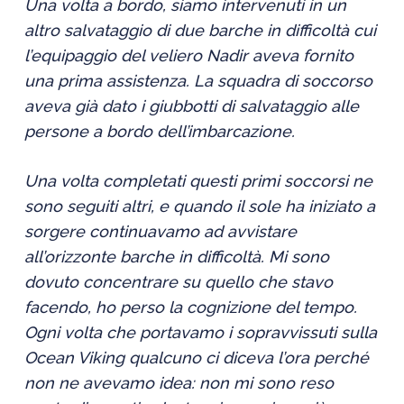
Una volta a bordo, siamo intervenuti in un
altro salvataggio di due barche in difficoltà cui
l’equipaggio del veliero Nadir aveva fornito
una prima assistenza. La squadra di soccorso
aveva già dato i giubbotti di salvataggio alle
persone a bordo dell’imbarcazione.
Una volta completati questi primi soccorsi ne
sono seguiti altri, e quando il sole ha iniziato a
sorgere continuavamo ad avvistare
all’orizzonte barche in difficoltà. Mi sono
dovuto concentrare su quello che stavo
facendo, ho perso la cognizione del tempo.
Ogni volta che portavamo i sopravvissuti sulla
Ocean Viking qualcuno ci diceva l’ora perché
non ne avevamo idea: non mi sono reso