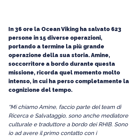
In 36 ore la Ocean Viking ha salvato 623
persone in 15 diverse operazioni,
portando a termine la più grande
operazione della sua storia. Amine,
soccorritore a bordo durante questa
missione, ricorda quel momento molto
intenso, in cui ha perso completamente la
cognizione del tempo.
“Mi chiamo Amine, faccio parte del team di
Ricerca e Salvataggio, sono anche mediatore
culturale e traduttore a bordo dei RHIB. Sono
io ad avere il primo contatto con i