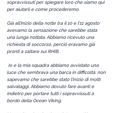
sopravvissuti per spiegare loro che siamo qui
per aiutarli e come procederemo.
Già all’inizio della notte tra il 10 e l’11 agosto
avevamo la sensazione che sarebbe stata
una lunga nottata. Abbiamo ricevuto una
richiesta di soccorso, perciò eravamo già
pronti a saltare sui RHIB.
Io e la mia squadra abbiamo avvistato una
luce che sembrava una barca in difficoltà: non
sapevamo che sarebbe stato l’inizio di molti
salvataggi. Abbiamo dovuto fare avanti e
indietro per portare tutti i sopravvissuti a
bordo della Ocean Viking.