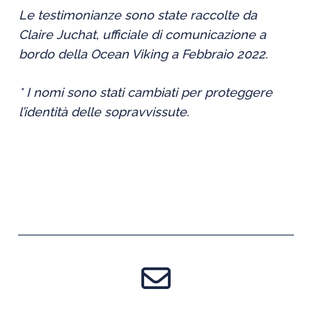
Le testimonianze sono state raccolte da
Claire Juchat, ufficiale di comunicazione a
bordo della Ocean Viking a Febbraio 2022.
* I nomi sono stati cambiati per proteggere
l’identità delle sopravvissute.