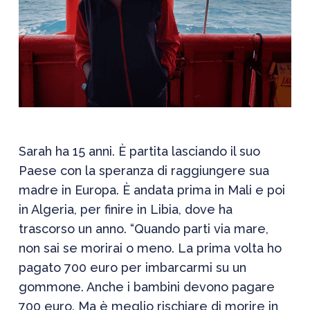
Sarah ha 15 anni. È partita lasciando il suo
Paese con la speranza di raggiungere sua
madre in Europa. È andata prima in Mali e poi
in Algeria, per finire in Libia, dove ha
trascorso un anno.
“Quando parti via mare,
non sai se morirai o meno. La prima volta ho
pagato 700 euro per imbarcarmi su un
gommone. Anche i bambini devono pagare
700 euro. Ma è meglio rischiare di morire in