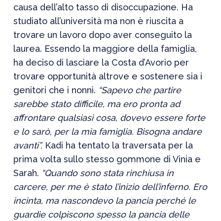
causa dell’alto tasso di disoccupazione. Ha
studiato all’università ma non è riuscita a
trovare un lavoro dopo aver conseguito la
laurea. Essendo la maggiore della famiglia,
ha deciso di lasciare la Costa d’Avorio per
trovare opportunità altrove e sostenere sia i
genitori che i nonni.
“Sapevo che partire
sarebbe stato difficile, ma ero pronta ad
affrontare qualsiasi cosa, dovevo essere forte
e lo sarò, per la mia famiglia. Bisogna
andare
avanti”.
Kadi
ha tentato la traversata per la
prima volta sullo stesso gommone di
Vinia
e
Sarah.
“Quando sono stata rinchiusa in
carcere, per me è stato l’inizio dell’inferno. Ero
incinta, ma nascondevo la pancia perché le
guardie colpiscono spesso la pancia delle