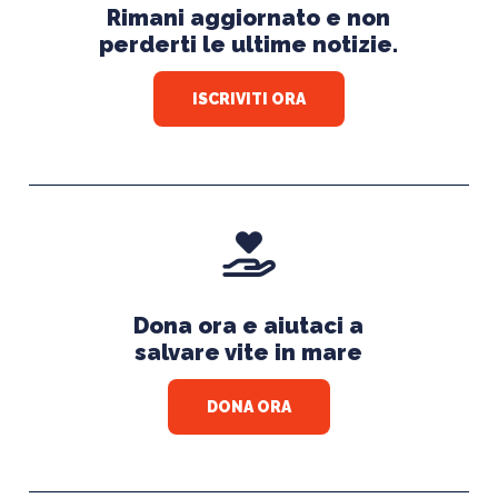
Rimani aggiornato e non
perderti le ultime notizie.
ISCRIVITI ORA
Dona ora e aiutaci a
salvare vite in mare
DONA ORA