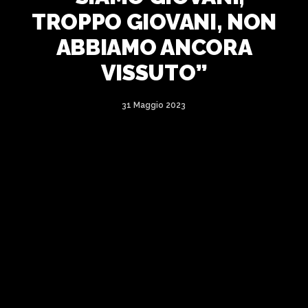
TROPPO GIOVANI, NON
ABBIAMO ANCORA
VISSUTO”
31 Maggio 2023