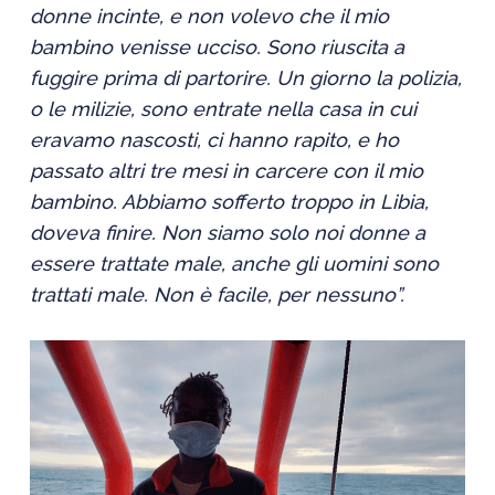
donne incinte, e non volevo che il mio
bambino venisse ucciso. Sono riuscita a
fuggire prima di partorire. Un giorno la polizia
,
o le milizie
,
sono entrate nella casa in cui
eravamo nascosti, ci hanno rapito, e ho
passato altri tre mesi in carcere con il mio
bambino. Abbiamo sofferto troppo in Libia,
doveva finire. Non siamo solo noi donne a
essere trattate male, anche gli uomini sono
trattati male. Non è facile, per nessuno”.