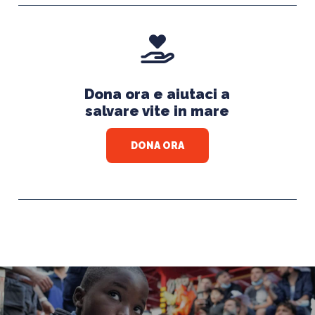
Dona ora e aiutaci a
salvare vite in mare
DONA ORA