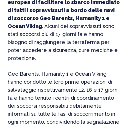
europea di facilitare lo sbarco immediato
di tutti i sopravvissuti a bordo delle navi
di soccorso Geo Barents, Humanity 1 e
Ocean Viking
. Alcuni dei sopravvissuti sono
stati soccorsi più di 17 giorni fa e hanno
bisogno di raggiungere la terraferma per
poter accedere a sicurezza, cure mediche e
protezione.
Geo Barents, Humanity 1 e Ocean Viking
hanno condotto le loro prime operazioni di
salvataggio rispettivamente 12, 16 e 17 giorni
fa e hanno tenuto i centri di coordinamento
dei soccorsi responsabili debitamente
informati su tutte le fasi di soccorrimento in
ogni momento, condividendo la segnalazione