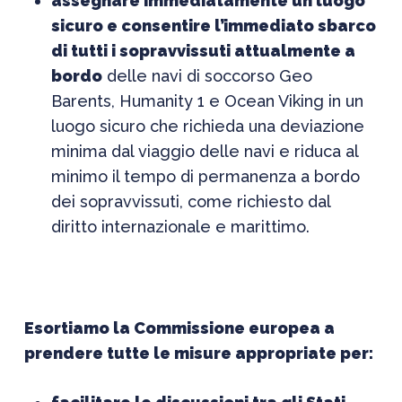
assegnare immediatamente un luogo
sicuro e consentire l’immediato sbarco
di tutti i sopravvissuti attualmente a
bordo
delle navi di soccorso Geo
Barents, Humanity 1 e Ocean Viking in un
luogo sicuro che richieda una deviazione
minima dal viaggio delle navi e riduca al
minimo il tempo di permanenza a bordo
dei sopravvissuti, come richiesto dal
diritto internazionale e marittimo.
Esortiamo la Commissione europea a
prendere tutte le misure appropriate per: