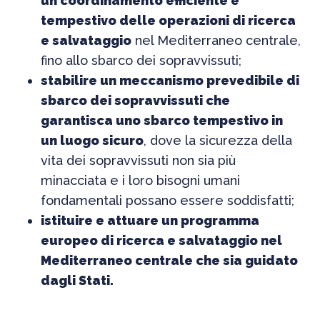
un coordinamento efficiente e
tempestivo delle operazioni di ricerca
e salvataggio
nel Mediterraneo centrale,
fino allo sbarco dei sopravvissuti;
stabilire un meccanismo prevedibile di
sbarco dei sopravvissuti che
garantisca uno sbarco tempestivo in
un luogo sicuro
, dove la sicurezza della
vita dei sopravvissuti non sia più
minacciata e i loro bisogni umani
fondamentali possano essere soddisfatti;
istituire e attuare un programma
europeo di ricerca e salvataggio nel
Mediterraneo centrale che sia guidato
dagli Stati.