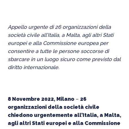
Appello urgente di 26 organizzazioni della
società civile all’Italia, a Malta, agli altri Stati
europei e alla Commissione europea per
consentire a tutte le persone soccorse di
sbarcare in un luogo sicuro come previsto dal
diritto internazionale.
8 Novembre 2022, Milano
–
26
organizzazioni della società civile
chiedono urgentemente all’Italia, a Malta,
agli altri Stati europei e alla Commissione