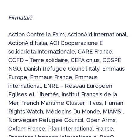
Firmatari:
Action Contre la Faim, ActionAid International,
ActionAid Italia, AOI Cooperazione E
solidarieta Internazionale, CARE France,
CCFD – Terre solidaire, CEFA on us, COSPE
NGO, Danish Refugee Council Italy, Emmaus
Europe, Emmaus France, Emmaus
international, ENRE – Réseau Européen
Eglises et Libertés, Institut Français de la
Mer, French Maritime Cluster, Hivos, Human
Rights Watch, Médecins Du Monde, MIAMSI,
Norwegian Refugee Council, Open Arms,
Oxfam France, Plan International France,