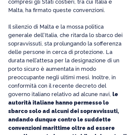
compresi gli Stati costieri, tra cui Italia e
Malta, ha firmato queste convenzioni.
Il silenzio di Malta e la mossa politica
generale dell’Italia, che ritarda lo sbarco dei
sopravvissuti, sta prolungando la sofferenza
delle persone in cerca di protezione. La
durata nell’attesa per la designazione di un
porto sicuro è aumentata in modo
preoccupante negli ultimi mesi. Inoltre, in
conformità con il recente decreto del
governo italiano relativo ad alcune navi,
le
autorità italiane hanno permesso lo
sbarco solo ad alcuni dei sopravvissuti,
andando dunque contro le suddette
convenzioni marittime oltre ad essere