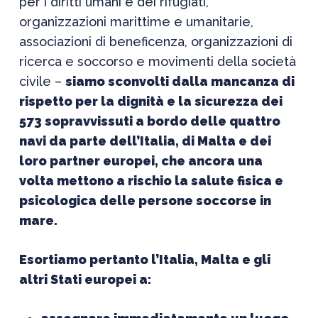
per i diritti umani e dei rifugiati,
organizzazioni marittime e umanitarie,
associazioni di beneficenza, organizzazioni di
ricerca e soccorso e movimenti della società
civile –
siamo sconvolti dalla mancanza di
rispetto per la dignità e la sicurezza dei
573 sopravvissuti a bordo delle quattro
navi da parte dell’Italia, di Malta e dei
loro partner europei, che ancora una
volta mettono a rischio la salute fisica e
psicologica delle persone soccorse in
mare.
Esortiamo pertanto l’Italia, Malta e gli
altri Stati europei a: