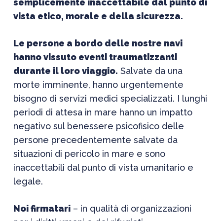
semplicemente inaccettabile dal punto di
vista etico, morale e della sicurezza.
Le persone a bordo delle nostre navi
hanno vissuto eventi traumatizzanti
durante il loro viaggio.
Salvate da una
morte imminente, hanno urgentemente
bisogno di servizi medici specializzati. I lunghi
periodi di attesa in mare hanno un impatto
negativo sul benessere psicofisico delle
persone precedentemente salvate da
situazioni di pericolo in mare e sono
inaccettabili dal punto di vista umanitario e
legale.
Noi firmatari
– in qualità di organizzazioni