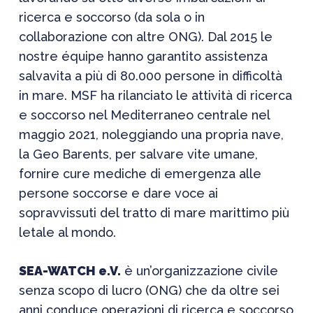
ricerca e soccorso (da sola o in
collaborazione con altre ONG). Dal 2015 le
nostre équipe hanno garantito assistenza
salvavita a più di 80.000 persone in difficoltà
in mare. MSF ha rilanciato le attività di ricerca
e soccorso nel Mediterraneo centrale nel
maggio 2021, noleggiando una propria nave,
la Geo Barents, per salvare vite umane,
fornire cure mediche di emergenza alle
persone soccorse e dare voce ai
sopravvissuti del tratto di mare marittimo più
letale al mondo.
SEA-WATCH e.V.
è un’organizzazione civile
senza scopo di lucro (ONG) che da oltre sei
anni conduce operazioni di ricerca e soccorso