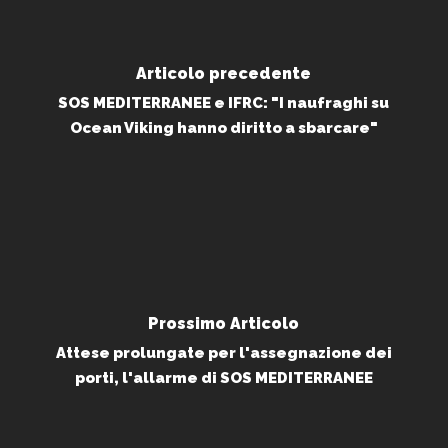
Articolo precedente
SOS MEDITERRANEE e IFRC: "I naufraghi su
Ocean Viking hanno diritto a sbarcare"
Prossimo Articolo
Attese prolungate per l'assegnazione dei
porti, l'allarme di SOS MEDITERRANEE