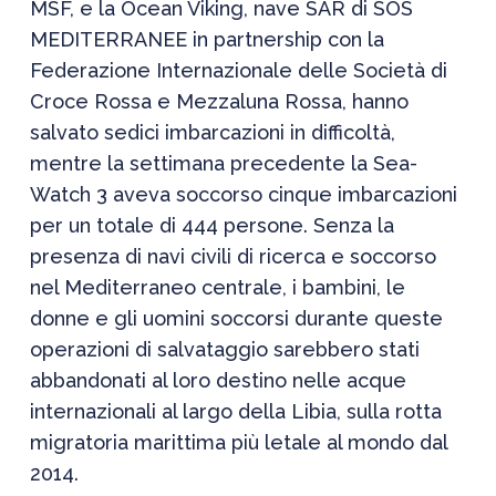
MSF, e la Ocean Viking, nave SAR di SOS
MEDITERRANEE in partnership con la
Federazione Internazionale delle Società di
Croce Rossa e Mezzaluna Rossa, hanno
salvato sedici imbarcazioni in difficoltà,
mentre la settimana precedente la Sea-
Watch 3 aveva soccorso cinque imbarcazioni
per un totale di 444 persone. Senza la
presenza di navi civili di ricerca e soccorso
nel Mediterraneo centrale, i bambini, le
donne e gli uomini soccorsi durante queste
operazioni di salvataggio sarebbero stati
abbandonati al loro destino nelle acque
internazionali al largo della Libia, sulla rotta
migratoria marittima più letale al mondo dal
2014.