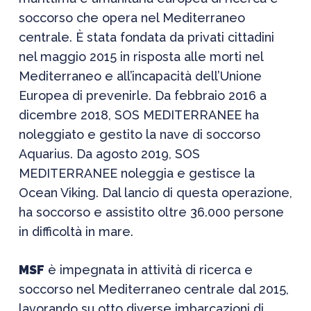
soccorso che opera nel Mediterraneo
centrale. È stata fondata da privati cittadini
nel maggio 2015 in risposta alle morti nel
Mediterraneo e all’incapacità dell’Unione
Europea di prevenirle. Da febbraio 2016 a
dicembre 2018, SOS MEDITERRANEE ha
noleggiato e gestito la nave di soccorso
Aquarius. Da agosto 2019, SOS
MEDITERRANEE noleggia e gestisce la
Ocean Viking. Dal lancio di questa operazione,
ha soccorso e assistito oltre 36.000 persone
in difficoltà in mare.
MSF
è impegnata in attività di ricerca e
soccorso nel Mediterraneo centrale dal 2015,
lavorando su otto diverse imbarcazioni di