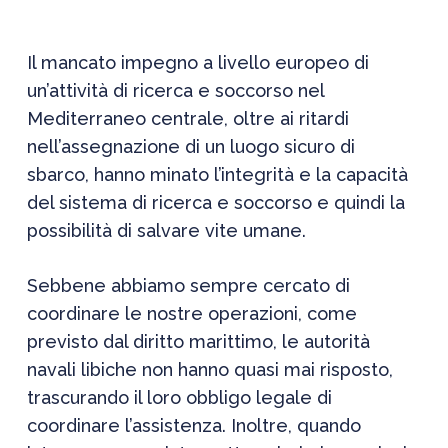
Il mancato impegno a livello europeo di
un’attività di ricerca e soccorso nel
Mediterraneo centrale, oltre ai ritardi
nell’assegnazione di un luogo sicuro di
sbarco, hanno minato l’integrità e la capacità
del sistema di ricerca e soccorso e quindi la
possibilità di salvare vite umane.
Sebbene abbiamo sempre cercato di
coordinare le nostre operazioni, come
previsto dal diritto marittimo, le autorità
navali libiche non hanno quasi mai risposto,
trascurando il loro obbligo legale di
coordinare l’assistenza. Inoltre, quando