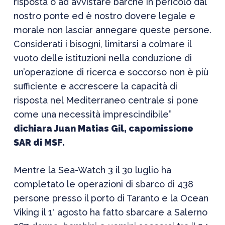
risposta o ad avvistare barche in pericolo dal
nostro ponte ed è nostro dovere legale e
morale non lasciar annegare queste persone.
Considerati i bisogni, limitarsi a colmare il
vuoto delle istituzioni nella conduzione di
un’operazione di ricerca e soccorso non è più
sufficiente e accrescere la capacità di
risposta nel Mediterraneo centrale si pone
come una necessità imprescindibile”
dichiara Juan Matias Gil, capomissione
SAR di MSF.
Mentre la Sea-Watch 3 il 30 luglio ha
completato le operazioni di sbarco di 438
persone presso il porto di Taranto e la Ocean
Viking il 1° agosto ha fatto sbarcare a Salerno