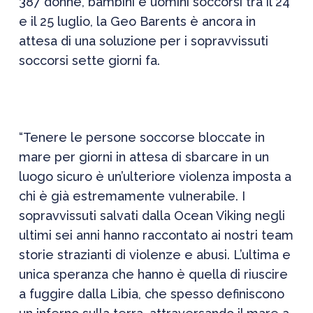
387 donne, bambini e uomini soccorsi tra il 24
e il 25 luglio, la Geo Barents è ancora in
attesa di una soluzione per i sopravvissuti
soccorsi sette giorni fa.
“Tenere le persone soccorse bloccate in
mare per giorni in attesa di sbarcare in un
luogo sicuro è un’ulteriore violenza imposta a
chi è già estremamente vulnerabile. I
sopravvissuti salvati dalla Ocean Viking negli
ultimi sei anni hanno raccontato ai nostri team
storie strazianti di violenze e abusi. L’ultima e
unica speranza che hanno è quella di riuscire
a fuggire dalla Libia, che spesso definiscono