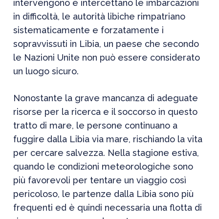
intervengono e intercettano le imbarcazioni
in difficoltà, le autorità libiche rimpatriano
sistematicamente e forzatamente i
sopravvissuti in Libia, un paese che secondo
le Nazioni Unite non può essere considerato
un luogo sicuro.
Nonostante la grave mancanza di adeguate
risorse per la ricerca e il soccorso in questo
tratto di mare, le persone continuano a
fuggire dalla Libia via mare, rischiando la vita
per cercare salvezza. Nella stagione estiva,
quando le condizioni meteorologiche sono
più favorevoli per tentare un viaggio così
pericoloso, le partenze dalla Libia sono più
frequenti ed è quindi necessaria una flotta di