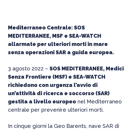
Mediterraneo Centrale: SOS
MEDITERRANEE, MSF e SEA-WATCH
allarmate per ulteriori morti in mare
senza operazioni SAR a guida europea.
3 agosto 2022
–
SOS MEDITERRANEE, Medici
Senza Frontiere (MSF) e SEA-WATCH
richiedono con urgenza l’avvio di
un’attività di ricerca e soccorso (SAR)
gestita a livello europeo
nel Mediterraneo
centrale per prevenire ulteriori morti.
In cinque giorni la Geo Barents, nave SAR di