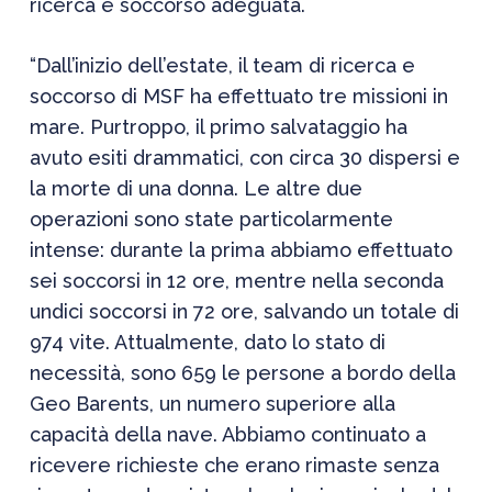
ricerca e soccorso adeguata.
“Dall’inizio dell’estate, il team di ricerca e
soccorso di MSF ha effettuato tre missioni in
mare. Purtroppo, il primo salvataggio ha
avuto esiti drammatici, con circa 30 dispersi e
la morte di una donna. Le altre due
operazioni sono state particolarmente
intense: durante la prima abbiamo effettuato
sei soccorsi in 12 ore, mentre nella seconda
undici soccorsi in 72 ore, salvando un totale di
974 vite. Attualmente, dato lo stato di
necessità, sono 659 le persone a bordo della
Geo Barents, un numero superiore alla
capacità della nave. Abbiamo continuato a
ricevere richieste che erano rimaste senza