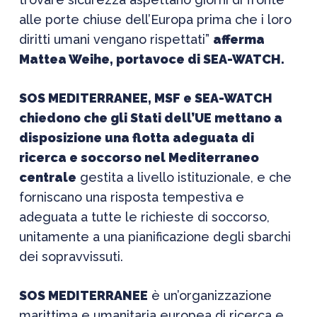
alle porte chiuse dell’Europa prima che i loro
diritti umani vengano rispettati
”
afferma
Mattea Weihe, portavoce di SEA-WATCH.
SOS MEDITERRANEE, MSF e SEA-WATCH
chiedono che gli Stati dell’UE mettano a
disposizione una flotta adeguata di
ricerca e soccorso nel Mediterraneo
centrale
gestita a livello istituzionale, e che
forniscano una risposta tempestiva e
adeguata a tutte le richieste di soccorso,
unitamente a una pianificazione degli sbarchi
dei sopravvissuti.
SOS MEDITERRANEE
è un’organizzazione
marittima e umanitaria europea di ricerca e