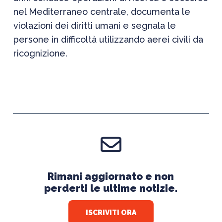
nel Mediterraneo centrale, documenta le
violazioni dei diritti umani e segnala le
persone in difficoltà utilizzando aerei civili da
ricognizione.
Rimani aggiornato e non
perderti le ultime notizie.
ISCRIVITI ORA