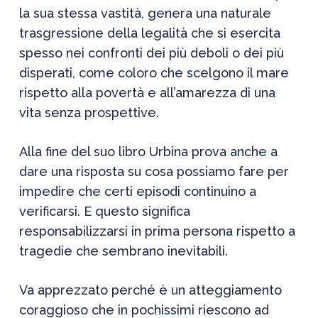
la sua stessa vastità, genera una naturale
trasgressione della legalità che si esercita
spesso nei confronti dei più deboli o dei più
disperati, come coloro che scelgono il mare
rispetto alla povertà e all’amarezza di una
vita senza prospettive.
Alla fine del suo libro Urbina prova anche a
dare una risposta su cosa possiamo fare per
impedire che certi episodi continuino a
verificarsi. E questo significa
responsabilizzarsi in prima persona rispetto a
tragedie che sembrano inevitabili.
Va apprezzato perché è un atteggiamento
coraggioso che in pochissimi riescono ad