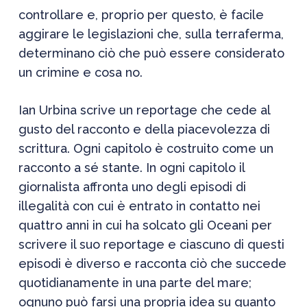
controllare e, proprio per questo, è facile
aggirare le legislazioni che, sulla terraferma,
determinano ciò che può essere considerato
un crimine e cosa no.
Ian Urbina scrive un reportage che cede al
gusto del racconto e della piacevolezza di
scrittura. Ogni capitolo è costruito come un
racconto a sé stante. In ogni capitolo il
giornalista affronta uno degli episodi di
illegalità con cui è entrato in contatto nei
quattro anni in cui ha solcato gli Oceani per
scrivere il suo reportage e ciascuno di questi
episodi è diverso e racconta ciò che succede
quotidianamente in una parte del mare;
ognuno può farsi una propria idea su quanto