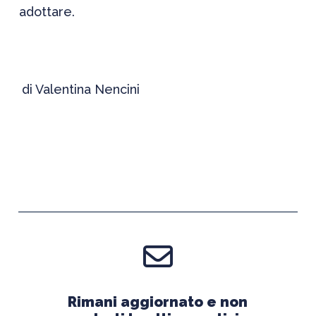
adottare.
di Valentina Nencini
Rimani aggiornato e non