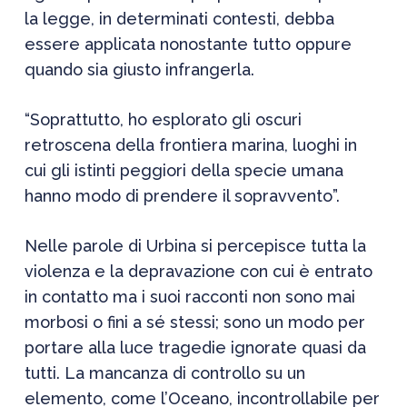
la legge, in determinati contesti, debba
essere applicata nonostante tutto oppure
quando sia giusto infrangerla.
“Soprattutto, ho esplorato gli oscuri
retroscena della frontiera marina, luoghi in
cui gli istinti peggiori della specie umana
hanno modo di prendere il sopravvento”.
Nelle parole di Urbina si percepisce tutta la
violenza e la depravazione con cui è entrato
in contatto ma i suoi racconti non sono mai
morbosi o fini a sé stessi; sono un modo per
portare alla luce tragedie ignorate quasi da
tutti. La mancanza di controllo su un
elemento, come l’Oceano, incontrollabile per