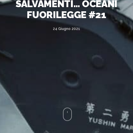
SALVAMENTI… OCEANI
FUORILEGGE #21
24 Giugno 2021