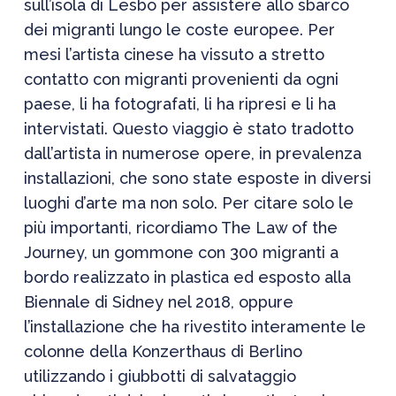
sull’isola di Lesbo per assistere allo sbarco
dei migranti lungo le coste europee. Per
mesi l’artista cinese ha vissuto a stretto
contatto
con migranti provenienti da ogni
paese, li ha fotografati, li ha ripresi e li ha
intervistati. Questo viaggio è stato tradotto
dall’artista in numerose opere, in prevalenza
installazioni, che sono state esposte in diversi
luoghi d’arte ma non solo. Per citare solo le
più importanti, ricordiamo
The Law of the
Journey
, un gommone con 300 migranti a
bordo realizzato in plastica ed esposto alla
Biennale di Sidney nel 2018, oppure
l’installazione che ha
rivestito
interamente le
colonne della Konzerthaus di Berlino
utilizzando i giubbotti di salvataggio