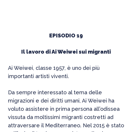
EPISODIO 19
Il lavoro di Ai Weiwei sui migranti
Ai Weiwei, classe 1957, è uno dei più
importanti artisti viventi.
Da sempre interessato al tema delle
migrazioni e dei diritti umani, Ai Weiwei ha
voluto assistere in prima persona all’odissea
vissuta da moltissimi migranti costretti ad
attraversare il Mediterraneo. Nel 2015 è stato