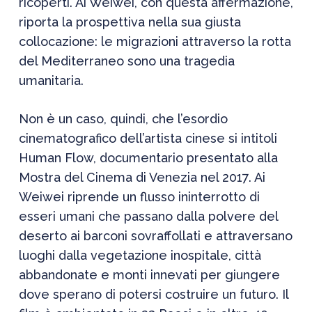
ricoperti. Ai Weiwei, con questa affermazione,
riporta la prospettiva nella sua giusta
collocazione: le migrazioni attraverso la rotta
del Mediterraneo sono una tragedia
umanitaria.
Non è un caso, quindi, che l’esordio
cinematografico dell’artista cinese si intitoli
Human Flow
, documentario presentato alla
Mostra del Cinema di Venezia nel 2017. Ai
Weiwei riprende un flusso ininterrotto di
esseri umani che passano dalla polvere del
deserto ai barconi sovraffollati e attraversano
luoghi dalla vegetazione inospitale, città
abbandonate e monti innevati per giungere
dove sperano di potersi costruire un futuro. Il