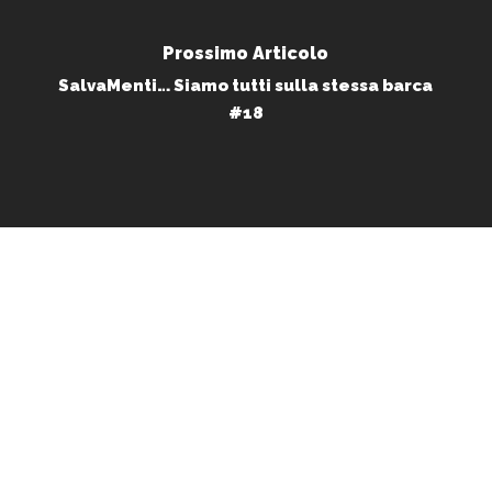
Prossimo Articolo
SalvaMenti… Siamo tutti sulla stessa barca
#18