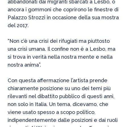
abbandonati dai migranti sbarcati a Lesbo, o
ancora i gommoni che coprirono le finestre di
Palazzo Strozzi in occasione della sua
mostra
del 2017.
“Non c’è una crisi dei rifugiati ma piuttosto
una crisi umana. Il confine non è a Lesbo, ma
si trova in verità nella nostra mente e nella
nostra anima”.
Con questa affermazione l’artista prende
chiaramente posizione su uno dei temi più
rilevanti nel dibattito pubblico di questi anni,
non solo in Italia. Un tema, dicevamo, che
viene usato spesso a scopo politico,
indipendentemente dalle posizioni e dai ruoli