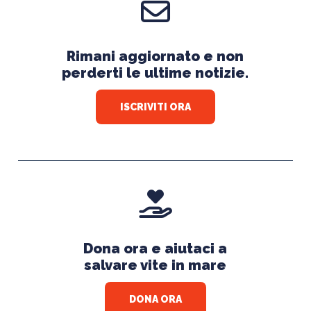
Rimani aggiornato e non
perderti le ultime notizie.
ISCRIVITI ORA
Dona ora e aiutaci a
salvare vite in mare
DONA ORA