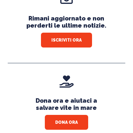
Rimani aggiornato e non
perderti le ultime notizie.
ISCRIVITI ORA
Dona ora e aiutaci a
salvare vite in mare
DONA ORA