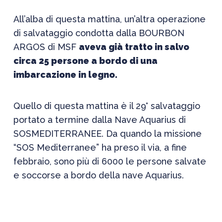
All’alba di questa mattina, un’altra operazione
di salvataggio condotta dalla BOURBON
ARGOS di MSF
aveva già tratto in salvo
circa 25 persone a bordo di una
imbarcazione in legno.
Quello di questa mattina è il 29° salvataggio
portato a termine dalla Nave Aquarius di
SOSMEDITERRANEE. Da quando la missione
“SOS Mediterranee” ha preso il via, a fine
febbraio, sono più di 6000 le persone salvate
e soccorse a bordo della nave Aquarius.