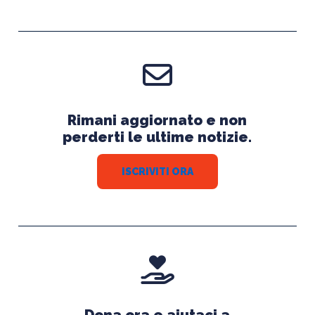
Rimani aggiornato e non
perderti le ultime notizie.
ISCRIVITI ORA