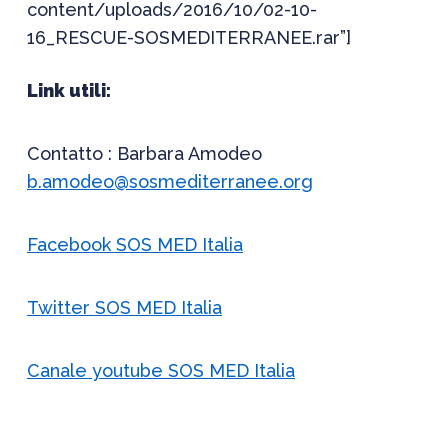
content/uploads/2016/10/02-10-
16_RESCUE-SOSMEDITERRANEE.rar”]
Link utili:
Contatto : Barbara Amodeo
b.amodeo@sosmediterranee.org
Facebook SOS MED Italia
Twitter SOS MED Italia
Canale youtube SOS MED Italia