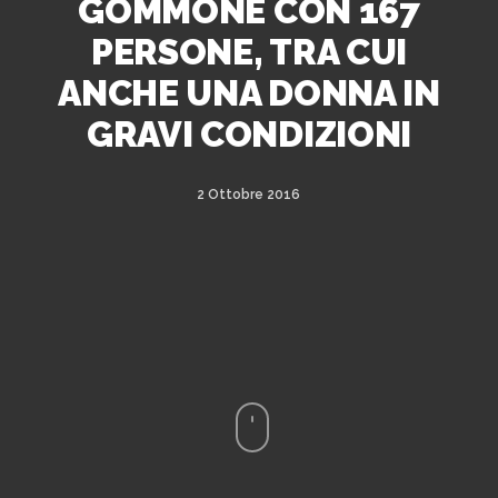
GOMMONE CON 167
PERSONE, TRA CUI
ANCHE UNA DONNA IN
GRAVI CONDIZIONI
2 Ottobre 2016