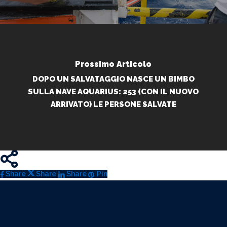
Prossimo Articolo
DOPO UN SALVATAGGIO NASCE UN BIMBO
SULLA NAVE AQUARIUS: 253 (CON IL NUOVO
ARRIVATO) LE PERSONE SALVATE
Share
Share
Share
Share
Pin