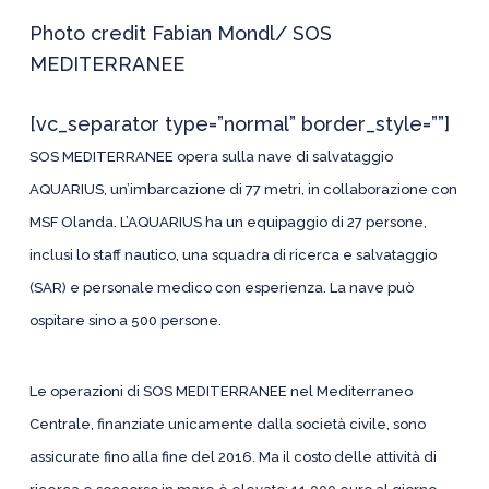
Photo credit Fabian Mondl/ SOS
MEDITERRANEE
[vc_separator type=”normal” border_style=””]
SOS MEDITERRANEE opera sulla nave di salvataggio
AQUARIUS, un’imbarcazione di 77 metri, in collaborazione con
MSF Olanda. L’AQUARIUS ha un equipaggio di 27 persone,
inclusi lo staff nautico, una squadra di ricerca e salvataggio
(SAR) e personale medico con esperienza. La nave può
ospitare sino a 500 persone.
Le operazioni di SOS MEDITERRANEE nel Mediterraneo
Centrale, finanziate unicamente dalla società civile, sono
assicurate fino alla fine del 2016. Ma il costo delle attività di