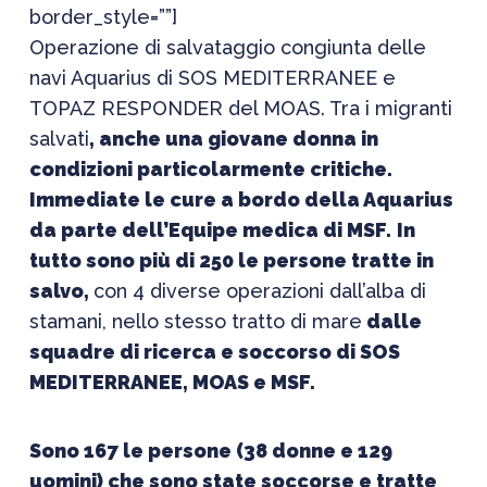
border_style=””]
Operazione di salvataggio congiunta delle
navi Aquarius di SOS MEDITERRANEE e
TOPAZ RESPONDER del MOAS. Tra i migranti
salvati
, anche una giovane donna in
condizioni particolarmente critiche.
Immediate le cure a bordo della Aquarius
da parte dell’Equipe medica di MSF.
In
tutto sono più di 250 le persone tratte in
salvo,
con 4 diverse operazioni dall’alba di
stamani, nello stesso tratto di mare
dalle
squadre di ricerca e soccorso di SOS
MEDITERRANEE, MOAS e MSF.
Sono 167 le persone (38 donne e 129
uomini) che sono state soccorse e tratte