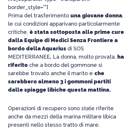
border_style=””]
Prima del trasferimento
una giovane donna
,
le cui condizioni apparivano particolarmente
critiche,
è stata sottoposta alle prime cure
dalla Equipe di Medici Senza Frontiere a
bordo della Aquarius
di SOS
MEDITERRANEE
.
La donna, molto provata,
ha
riferito
che a bordo del gommone si
sarebbe trovato anche il marito e
che
sarebbero almeno 3 i gommoni partiti
dalle spiagge libiche questa mattina.
Operazioni di recupero sono state riferite
anche da mezzi della marina militare libica
presenti nello stesso tratto di mare.