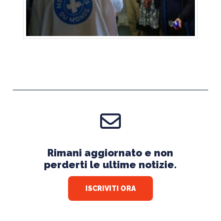
Rimani aggiornato e non
perderti le ultime notizie.
ISCRIVITI ORA