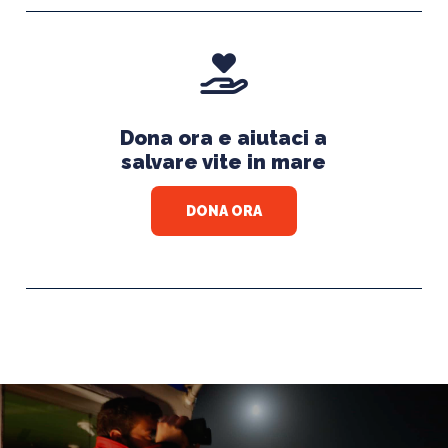
Dona ora e aiutaci a
salvare vite in mare
DONA ORA