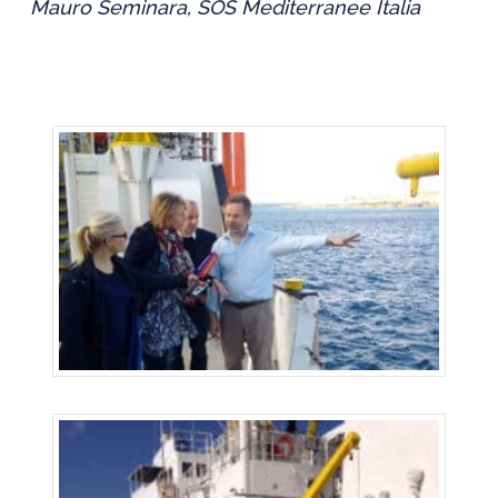
Mauro Seminara, SOS Mediterranee Italia