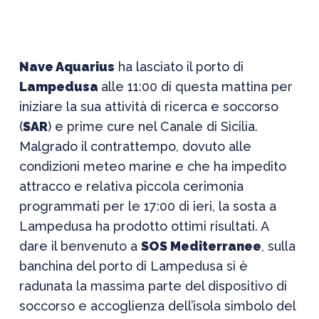
Nave Aquarius
ha lasciato il porto di
Lampedusa
alle 11:00 di questa mattina per
iniziare la sua attività di ricerca e soccorso
(
SAR
) e prime cure nel Canale di Sicilia.
Malgrado il contrattempo, dovuto alle
condizioni meteo marine e che ha impedito
attracco e relativa piccola cerimonia
programmati per le 17:00 di ieri, la sosta a
Lampedusa ha prodotto ottimi risultati. A
dare il benvenuto a
SOS Mediterranee
, sulla
banchina del porto di Lampedusa si è
radunata la massima parte del dispositivo di
soccorso e accoglienza dell’isola simbolo del