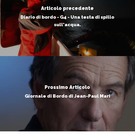
Articolo precedente
Diario di bordo - G4 - Una testa di spillo
sull'acqua.
Prossimo Articolo
Giornale di Bordo di Jean-Paul Mari