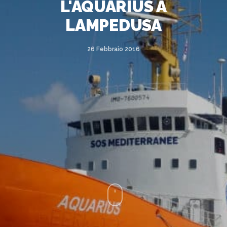
L'AQUARIUS A
LAMPEDUSA
26 Febbraio 2016