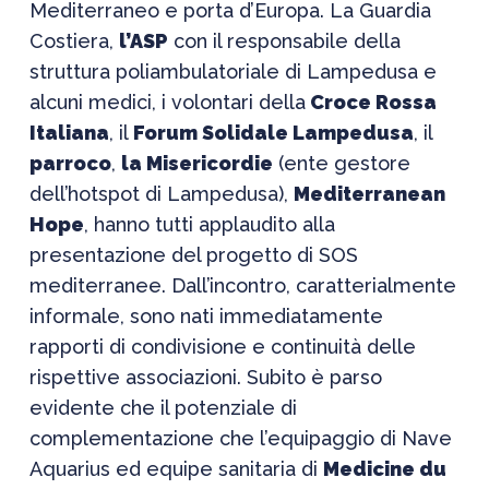
Mediterraneo e porta d’Europa. La Guardia
Costiera,
l’ASP
con il responsabile della
struttura poliambulatoriale di Lampedusa e
alcuni medici, i volontari della
Croce Rossa
Italiana
, il
Forum Solidale Lampedusa
, il
parroco
,
la Misericordie
(ente gestore
dell’hotspot di Lampedusa),
Mediterranean
Hope
, hanno tutti applaudito alla
presentazione del progetto di SOS
mediterranee. Dall’incontro, caratterialmente
informale, sono nati immediatamente
rapporti di condivisione e continuità delle
rispettive associazioni. Subito è parso
evidente che il potenziale di
complementazione che l’equipaggio di Nave
Aquarius ed equipe sanitaria di
Medicine du