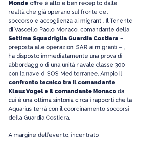
Monde
offre è alto e ben recepito dalle
realtà che già operano sul fronte del
soccorso e accoglienza ai migranti. Il Tenente
di Vascello Paolo Monaco, comandante della
Settima Squadriglia Guardia Costiera
–
preposta alle operazioni SAR ai migranti – ,
ha disposto immediatamente una prova di
abbordaggio di una unità navale classe 300
con la nave di SOS Mediterranee. Ampio il
confronto tecnico tra il comandante
Klaus Vogel e il comandante Monaco
da
cui è una ottima sintonia circa i rapporti che la
Aquarius terrà con il coordinamento soccorsi
della Guardia Costiera.
A margine dell’evento, incentrato