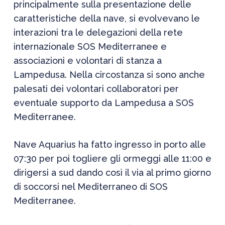
principalmente sulla presentazione delle
caratteristiche della nave, si evolvevano le
interazioni tra le delegazioni della rete
internazionale SOS Mediterranee e
associazioni e volontari di stanza a
Lampedusa. Nella circostanza si sono anche
palesati dei volontari collaboratori per
eventuale supporto da Lampedusa a SOS
Mediterranee.
Nave Aquarius ha fatto ingresso in porto alle
07:30 per poi togliere gli ormeggi alle 11:00 e
dirigersi a sud dando così il via al primo giorno
di soccorsi nel Mediterraneo di SOS
Mediterranee.