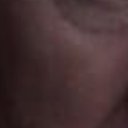
26 Febbraio 2016