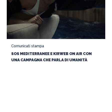
PARLA
DI
UMANITÀ
Comunicati stampa
SOS MEDITERRANEE E KIRWEB ON AIR CON
UNA CAMPAGNA CHE PARLA DI UMANITÀ