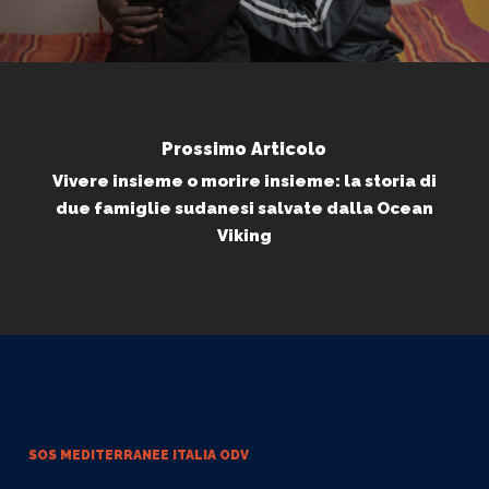
Prossimo Articolo
Vivere insieme o morire insieme: la storia di
due famiglie sudanesi salvate dalla Ocean
Viking
SOS MEDITERRANEE
ITALIA ODV