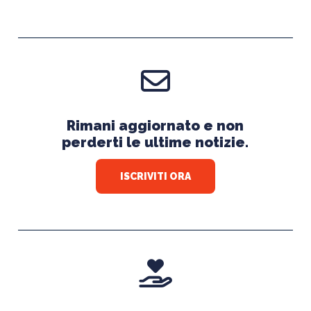
Rimani aggiornato e non
perderti le ultime notizie.
ISCRIVITI ORA