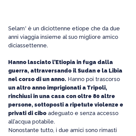
Selam* è un diciottenne etiope che da due
anni viaggia insieme al suo migliore amico
diciassettenne.
Hanno lasciato l’Etiopia in fuga dalla
guerra, attraversando il Sudan e la Libia
nel corso di un anno.
Hanno poi trascorso
un altro anno imprigionati a Tripoli,
rinchiusi in una casa con oltre 80 altre
persone, sottoposti a ripetute violenze e
privati di cibo
adeguato e senza accesso
all’acqua potabile.
Nonostante tutto, i due amici sono rimasti