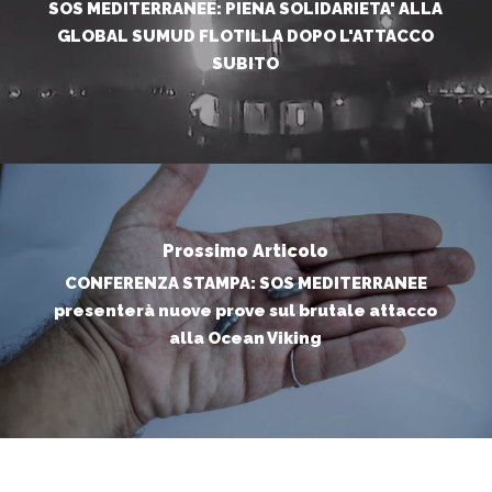
SOS MEDITERRANEE: PIENA SOLIDARIETA' ALLA
GLOBAL SUMUD FLOTILLA DOPO L'ATTACCO
SUBITO
Prossimo Articolo
CONFERENZA STAMPA: SOS MEDITERRANEE
presenterà nuove prove sul brutale attacco
alla Ocean Viking