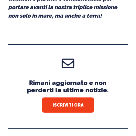
portare avanti la nostra triplice missione
non solo in mare, ma anche a terra!
Rimani aggiornato e non
perderti le ultime notizie.
ISCRIVITI ORA