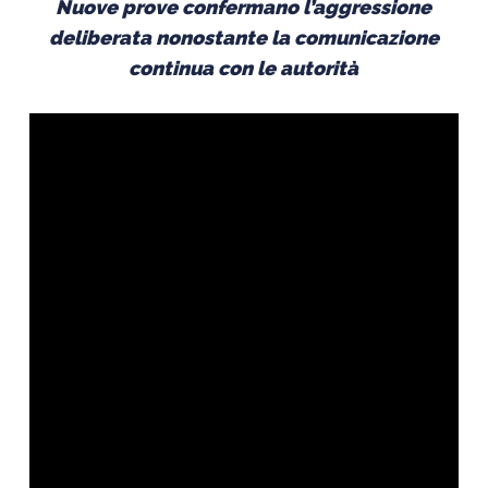
Nuove prove confermano l’aggressione
deliberata nonostante la comunicazione
continua con le autorità