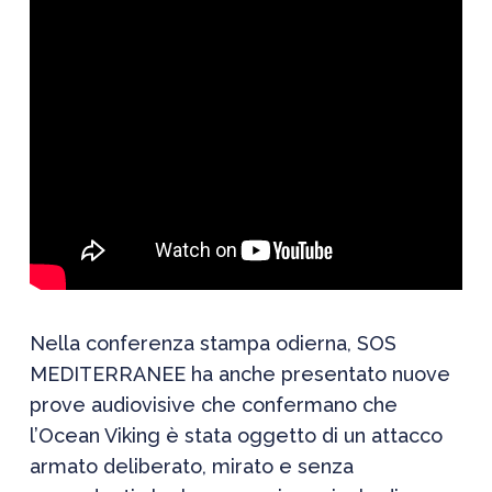
Nella conferenza stampa odierna, SOS
MEDITERRANEE ha anche presentato nuove
prove audiovisive che confermano che
l’Ocean Viking è stata oggetto di un attacco
armato deliberato, mirato e senza