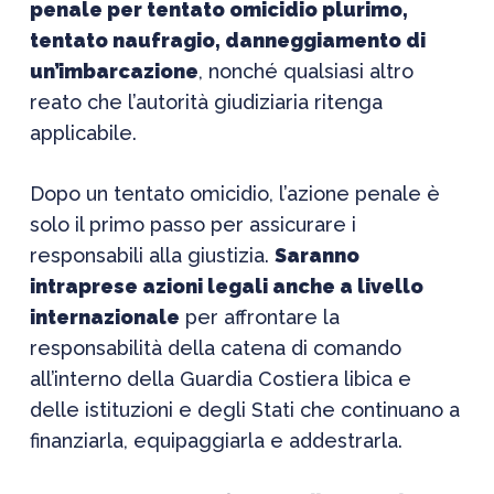
penale per tentato omicidio plurimo,
tentato naufragio, danneggiamento di
un’imbarcazione
, nonché qualsiasi altro
reato che l’autorità giudiziaria ritenga
applicabile.
Dopo un tentato omicidio, l’azione penale è
solo il primo passo per assicurare i
responsabili alla giustizia.
Saranno
intraprese azioni legali anche a livello
internazionale
per affrontare la
responsabilità della catena di comando
all’interno della Guardia Costiera libica e
delle istituzioni e degli Stati che continuano a
finanziarla, equipaggiarla e addestrarla.