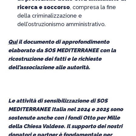
ricerca e soccorso
, compresa la fine
della criminalizzazione e
dell’ostruzionismo amministrativo.
Qui
il documento di approfondimento
elaborato da SOS MEDITERRANEE con la
ricostruzione dei fatti e le richieste
dell’associazione alle autorità.
Le attività di sensibilizzazione di SOS
MEDITERRANEE Italia nel 2024 e 2025 sono
sostenute anche con i fondi Otto per Mille
della Chiesa Valdese. Il supporto dei nostri
donatori e partner è fondamentale per