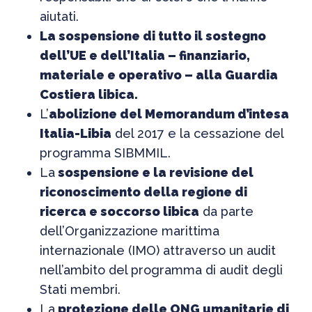
aiutati.
La sospensione di tutto il sostegno
dell’UE e dell’Italia – finanziario,
materiale e operativo – alla Guardia
Costiera libica.
L’
abolizione del Memorandum d’intesa
Italia-Libia
del 2017 e la cessazione del
programma SIBMMIL.
La
sospensione e la revisione del
riconoscimento della regione di
ricerca e soccorso libica
da parte
dell’Organizzazione marittima
internazionale (IMO) attraverso un audit
nell’ambito del programma di audit degli
Stati membri.
La
protezione delle ONG umanitarie di