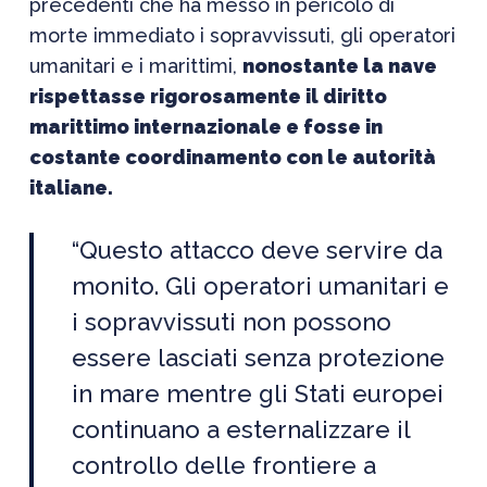
precedenti che ha messo in pericolo di
morte immediato i sopravvissuti, gli operatori
umanitari e i marittimi,
nonostante la nave
rispettasse rigorosamente il diritto
marittimo internazionale e fosse in
costante coordinamento con le autorità
italiane.
“Questo attacco deve servire da
monito. Gli operatori umanitari e
i sopravvissuti non possono
essere lasciati senza protezione
in mare mentre gli Stati europei
continuano a esternalizzare il
controllo delle frontiere a