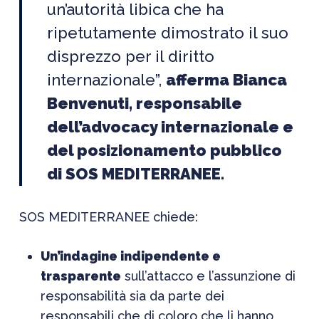
un’autorità libica che ha
ripetutamente dimostrato il suo
disprezzo per il diritto
internazionale”,
afferma Bianca
Benvenuti, responsabile
dell’advocacy internazionale e
del posizionamento pubblico
di SOS MEDITERRANEE.
SOS MEDITERRANEE chiede:
Un’indagine indipendente e
trasparente
sull’attacco e l’assunzione di
responsabilità sia da parte dei
responsabili che di coloro che li hanno