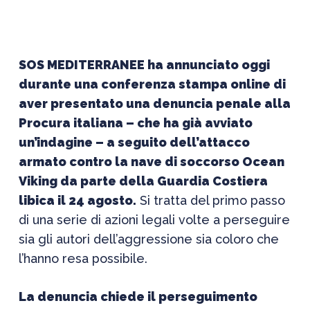
SOS MEDITERRANEE ha annunciato oggi
durante una conferenza stampa online di
aver presentato una denuncia penale alla
Procura italiana – che ha già avviato
un’indagine – a seguito dell’attacco
armato contro la nave di soccorso Ocean
Viking da parte della Guardia Costiera
libica il 24 agosto.
Si tratta del primo passo
di una serie di azioni legali volte a perseguire
sia gli autori dell’aggressione sia coloro che
l’hanno resa possibile.
La denuncia chiede il perseguimento