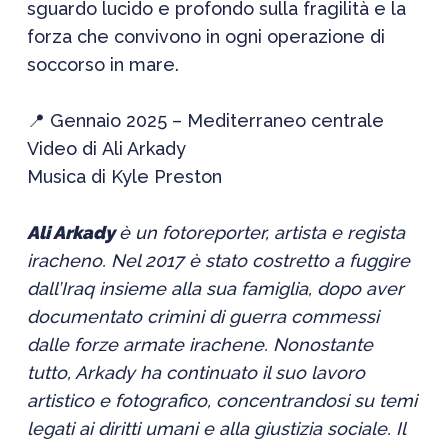
sguardo lucido e profondo sulla fragilità e la
forza che convivono in ogni operazione di
soccorso in mare.
📍 Gennaio 2025 – Mediterraneo centrale
Video di Ali Arkady
Musica di Kyle Preston
Ali Arkady
è un fotoreporter, artista e regista
iracheno. Nel 2017 è stato costretto a fuggire
dall’Iraq insieme alla sua famiglia, dopo aver
documentato crimini di guerra commessi
dalle forze armate irachene. Nonostante
tutto, Arkady ha continuato il suo lavoro
artistico e fotografico, concentrandosi su temi
legati ai diritti umani e alla giustizia sociale. Il