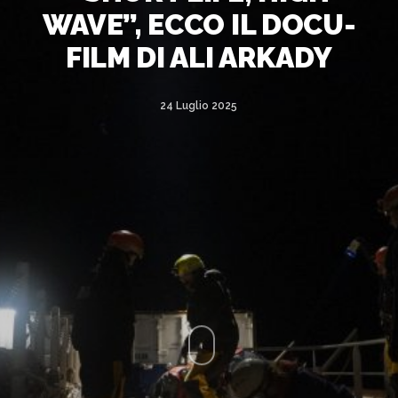
WAVE”, ECCO IL DOCU-
FILM DI ALI ARKADY
24 Luglio 2025