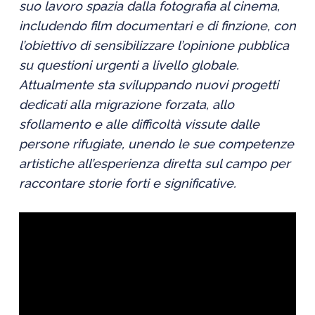
suo lavoro spazia dalla fotografia al cinema,
includendo film documentari e di finzione, con
l’obiettivo di sensibilizzare l’opinione pubblica
su questioni urgenti a livello globale.
Attualmente sta sviluppando nuovi progetti
dedicati alla migrazione forzata, allo
sfollamento e alle difficoltà vissute dalle
persone rifugiate, unendo le sue competenze
artistiche all’esperienza diretta sul campo per
raccontare storie forti e significative.