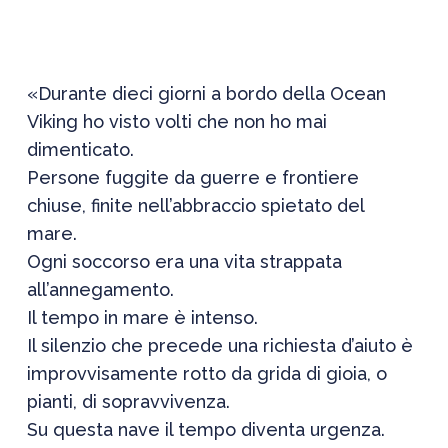
«Durante dieci giorni a bordo della Ocean
Viking ho visto volti che non ho mai
dimenticato.
Persone fuggite da guerre e frontiere
chiuse, finite nell’abbraccio spietato del
mare.
Ogni soccorso era una vita strappata
all’annegamento.
Il tempo in mare è intenso.
Il silenzio che precede una richiesta d’aiuto è
improvvisamente rotto da grida di gioia, o
pianti, di sopravvivenza.
Su questa nave il tempo diventa urgenza.