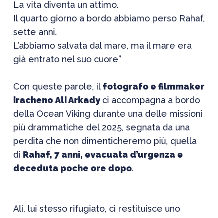
La vita diventa un attimo.
Il quarto giorno a bordo abbiamo perso Rahaf,
sette anni.
L’abbiamo salvata dal mare, ma il mare era
già entrato nel suo cuore”
Con queste parole, il
fotografo e filmmaker
iracheno Ali Arkady
ci accompagna a bordo
della Ocean Viking durante una delle missioni
più drammatiche del 2025, segnata da una
perdita che non dimenticheremo più, quella
di
Rahaf, 7 anni, evacuata d’urgenza e
deceduta poche ore dopo
.
Ali, lui stesso rifugiato, ci restituisce uno