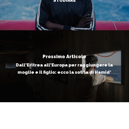
STUDIARE
Prossimo Articolo
Dall'Eritrea all'Europa per raggiungere la
moglie e il figlio: ecco la sotria di Hamid*