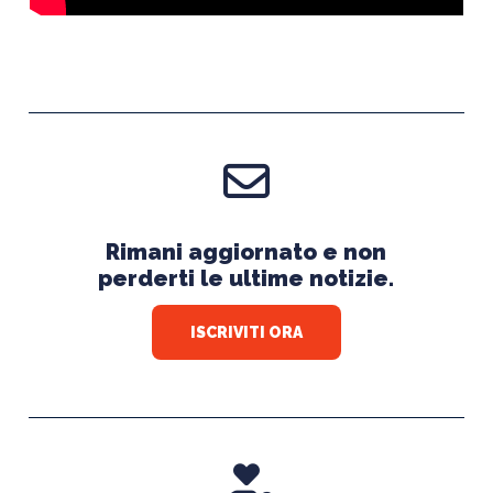
Rimani aggiornato e non
perderti le ultime notizie.
ISCRIVITI ORA