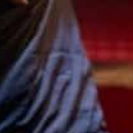
13 Febbraio 2024