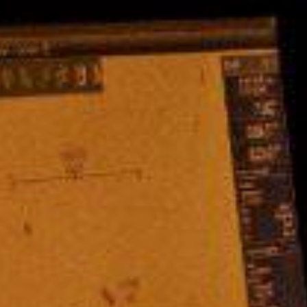
27 Aprile 2021