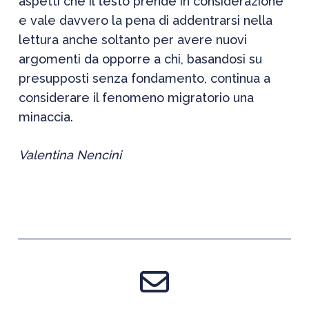
aspetti che il testo prende in considerazione
e vale davvero la pena di addentrarsi nella
lettura anche soltanto per avere nuovi
argomenti da opporre a chi, basandosi su
presupposti senza fondamento, continua a
considerare il fenomeno migratorio una
minaccia.
Valentina Nencini