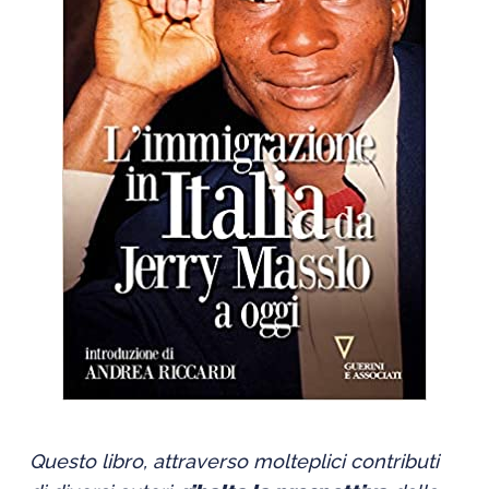
Questo libro, attraverso molteplici contributi