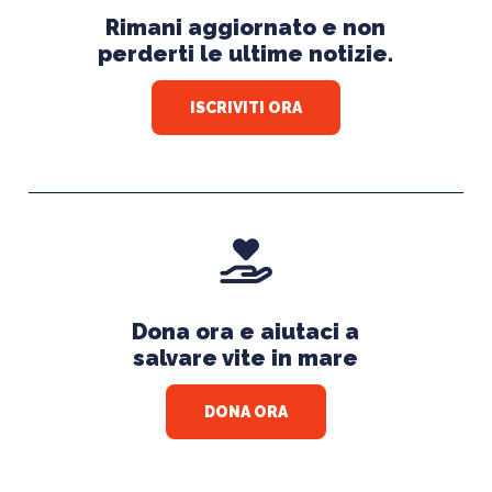
Rimani aggiornato e non
perderti le ultime notizie.
ISCRIVITI ORA
Dona ora e aiutaci a
salvare vite in mare
DONA ORA