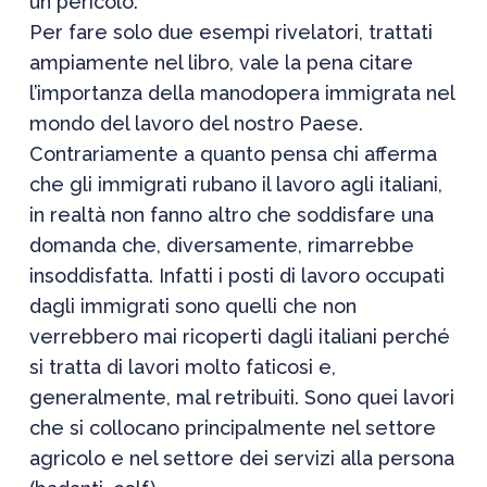
un pericolo.
Per fare solo due esempi rivelatori, trattati
ampiamente nel libro, vale la pena citare
l’importanza della manodopera immigrata nel
mondo del lavoro del nostro Paese.
Contrariamente a quanto pensa chi afferma
che gli immigrati rubano il lavoro agli italiani,
in realtà non fanno altro che soddisfare una
domanda che, diversamente, rimarrebbe
insoddisfatta. Infatti i posti di lavoro occupati
dagli immigrati sono quelli che non
verrebbero mai ricoperti dagli italiani perché
si tratta di lavori molto faticosi e,
generalmente, mal retribuiti. Sono quei lavori
che si collocano principalmente nel settore
agricolo e nel settore dei servizi alla persona