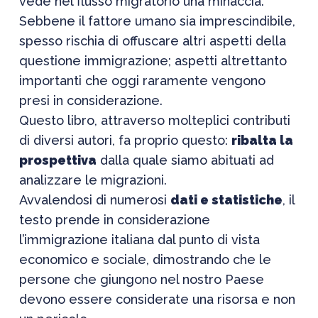
vede nel flusso migratorio una minaccia.
Sebbene il fattore umano sia imprescindibile,
spesso rischia di offuscare altri aspetti della
questione immigrazione; aspetti altrettanto
importanti che oggi raramente vengono
presi in considerazione.
Questo libro, attraverso molteplici contributi
di diversi autori, fa proprio questo:
ribalta la
prospettiva
dalla quale siamo abituati ad
analizzare le migrazioni.
Avvalendosi di numerosi
dati e statistiche
, il
testo prende in considerazione
l’immigrazione italiana dal punto di vista
economico e sociale, dimostrando che le
persone che giungono nel nostro Paese
devono essere considerate una risorsa e non