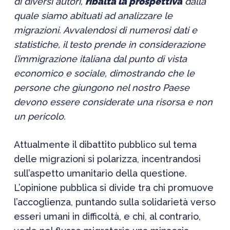
di diversi autori,
ribalta la prospettiva
dalla
quale siamo abituati ad analizzare le
migrazioni. Avvalendosi di numerosi dati e
statistiche, il testo prende in considerazione
l’immigrazione italiana dal punto di vista
economico e sociale, dimostrando che le
persone che giungono nel nostro Paese
devono essere considerate una risorsa e non
un pericolo.
Attualmente il dibattito pubblico sul tema
delle migrazioni si polarizza, incentrandosi
sull’aspetto umanitario della questione.
L’opinione pubblica si divide tra chi promuove
l’accoglienza, puntando sulla solidarietà verso
esseri umani in difficoltà, e chi, al contrario,