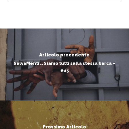
Articolo precedente
SalvaMenti… Siamo tutti sulla stessa barca –
#15
Prossimo Articolo