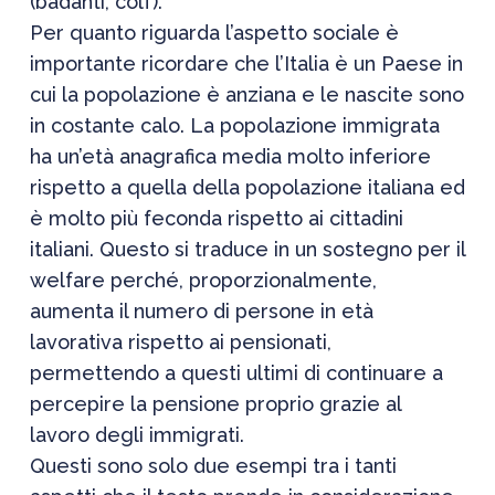
(badanti, colf).
Per quanto riguarda l’aspetto sociale è
importante ricordare che l’Italia è un Paese in
cui la popolazione è anziana e le nascite sono
in costante calo. La popolazione immigrata
ha un’età anagrafica media molto inferiore
rispetto a quella della popolazione italiana ed
è molto più feconda rispetto ai cittadini
italiani. Questo si traduce in un sostegno per il
welfare perché, proporzionalmente,
aumenta il numero di persone in età
lavorativa rispetto ai pensionati,
permettendo a questi ultimi di continuare a
percepire la pensione proprio grazie al
lavoro degli immigrati.
Questi sono solo due esempi tra i tanti