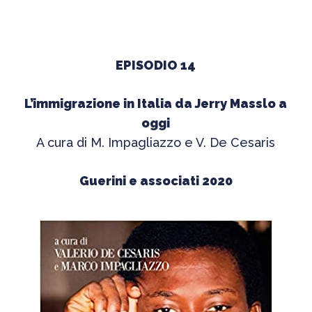
EPISODIO 14
L’immigrazione in Italia da Jerry Masslo a
oggi
A cura di M. Impagliazzo e V. De Cesaris
Guerini e associati 2020