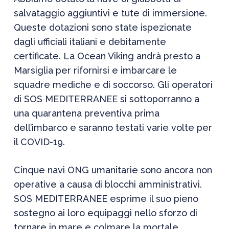
salvataggio aggiuntivi e tute di immersione.
Queste dotazioni sono state ispezionate
dagli ufficiali italiani e debitamente
certificate. La Ocean Viking andrà presto a
Marsiglia per rifornirsi e imbarcare le
squadre mediche e di soccorso. Gli operatori
di SOS MEDITERRANEE si sottoporranno a
una quarantena preventiva prima
dell’imbarco e saranno testati varie volte per
il COVID-19.
Cinque navi ONG umanitarie sono ancora non
operative a causa di blocchi amministrativi.
SOS MEDITERRANEE esprime il suo pieno
sostegno ai loro equipaggi nello sforzo di
tornare in mare e colmare la mortale