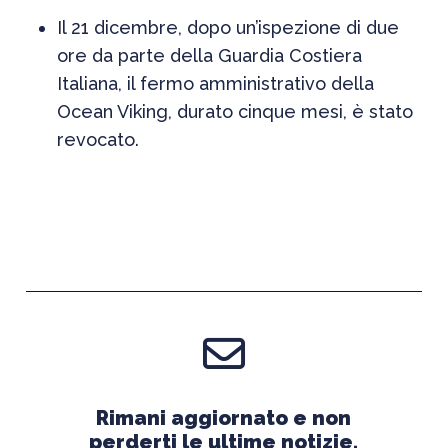
Il 21 dicembre, dopo un’ispezione di due
ore da parte della Guardia Costiera
Italiana, il fermo amministrativo della
Ocean Viking, durato cinque mesi, è stato
revocato.
Rimani aggiornato e non
perderti le ultime notizie.