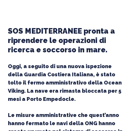
SOS MEDITERRANEE pronta a
riprendere le operazioni di
ricerca e soccorso in mare.
Oggi, a seguito di una nuova ispezione
della Guardia Costiera Italiana, è stato
tolto il fermo amministrativo della Ocean
Viking. La nave era rimasta bloccata per 5
mesi a Porto Empedocle.
Le misure amministrative che quest’anno
hanno fermato le navi della ONG hanno