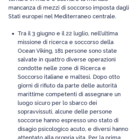
mancanza di mezzi di soccorso imposta dagli
Stati europei nel Mediterraneo centrale.
Tra il 3 giugno e il 22 luglio, nell’ultima
missione di ricerca e soccorso della
Ocean Viking, 181 persone sono state
salvate in quattro diverse operazioni
condotte nelle zone di Ricerca e
Soccorso italiane e maltesi. Dopo otto
giorni di rifiuto da parte delle autorità
marittime competenti di assegnare un
luogo sicuro per lo sbarco dei
sopravvissuti, alcune delle persone
soccorse hanno espresso uno stato di
disagio psicologico acuto, e diversi hanno
attentato alla propria vita. Per la prima