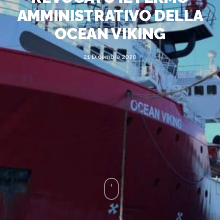
AMMINISTRATIVO DELLA
OCEAN VIKING
21 Dicembre 2020