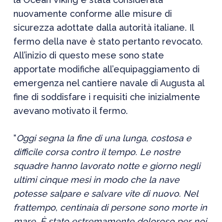
nuovamente conforme alle misure di
sicurezza adottate dalla autorità italiane. Il
fermo della nave è stato pertanto revocato.
All’inizio di questo mese sono state
apportate modifiche all’equipaggiamento di
emergenza nel cantiere navale di Augusta al
fine di soddisfare i requisiti che inizialmente
avevano motivato il fermo.
“
Oggi segna la fine di una lunga, costosa e
difficile corsa contro il tempo. Le nostre
squadre hanno lavorato notte e giorno negli
ultimi cinque mesi in modo che la nave
potesse salpare e salvare vite di nuovo. Nel
frattempo, centinaia di persone sono morte in
mare. È stato estremamente doloroso per noi