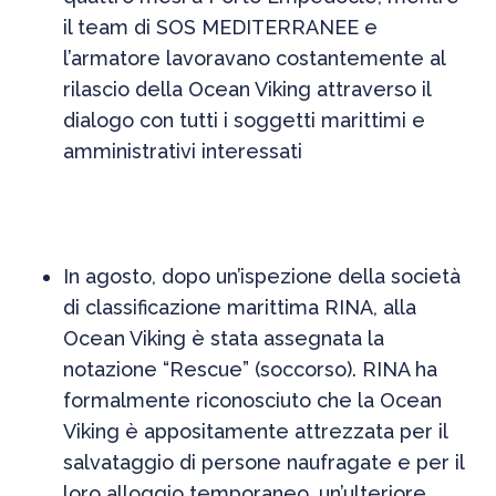
il team di SOS MEDITERRANEE e
l’armatore lavoravano costantemente al
rilascio della Ocean Viking attraverso il
dialogo con tutti i soggetti marittimi e
amministrativi interessati
In agosto, dopo un’ispezione della società
di classificazione marittima RINA, alla
Ocean Viking è stata assegnata la
notazione “Rescue” (soccorso). RINA ha
formalmente riconosciuto che la Ocean
Viking è appositamente attrezzata per il
salvataggio di persone naufragate e per il
loro alloggio temporaneo, un’ulteriore