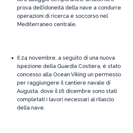
prova dell’idoneità della nave a condurre
operazioni di ricerca e soccorso nel
Mediterraneo centrale.
Il 24 novembre, a seguito di una nuova
ispezione della Guardia Costiera, è stato
concesso alla Ocean Viking un permesso
per raggiungere il cantiere navale di
Augusta, dove il 16 dicembre sono stati
completati i lavori necessari al rilascio
della nave.