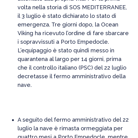
volta nella storia di SOS MEDITERRANEE,
il 3 luglio è stato dichiarato lo stato di
emergenza. Tre giorni dopo, la Ocean
Viking ha ricevuto l’ordine di fare sbarcare
i sopravvissuti a Porto Empedocle.
L’equipaggio è stato quindi messo in
quarantena al largo per 14 giorni, prima
che il controllo italiano (PSC) del 22 luglio
decretasse il fermo amministrativo della
nave.
A seguito del fermo amministrativo del 22
luglio la nave è rimasta ormeggiata per
quattro mesi a Porto Empedocle, mentre