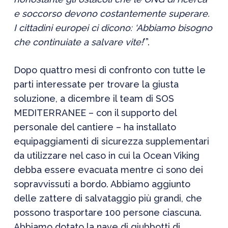
e soccorso devono costantemente superare.
I cittadini europei ci dicono: ‘Abbiamo bisogno
che continuiate a salvare vite!
’”.
Dopo quattro mesi di confronto con tutte le
parti interessate per trovare la giusta
soluzione, a dicembre il team di SOS
MEDITERRANEE – con il supporto del
personale del cantiere – ha installato
equipaggiamenti di sicurezza supplementari
da utilizzare nel caso in cui la Ocean Viking
debba essere evacuata mentre ci sono dei
sopravvissuti a bordo. Abbiamo aggiunto
delle zattere di salvataggio più grandi, che
possono trasportare 100 persone ciascuna.
Abbiamo dotato la nave di giubbotti di