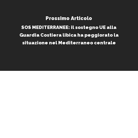
Prossimo Articolo
SOS MEDITERRANEE: il sostegno UE alla
Guardia Costiera libica ha peggiorato la
situazione nel Mediterraneo centrale