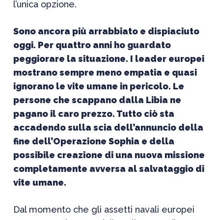
l’unica opzione.
Sono ancora più arrabbiato e dispiaciuto
oggi. Per quattro anni ho guardato
peggiorare la situazione. I leader europei
mostrano sempre meno empatia e quasi
ignorano le vite umane in pericolo. Le
persone che scappano dalla Libia ne
pagano il caro prezzo. Tutto ciò sta
accadendo sulla scia dell’annuncio della
fine dell’Operazione Sophia e della
possibile creazione di una nuova missione
completamente avversa al salvataggio di
vite umane.
Dal momento che gli assetti navali europei