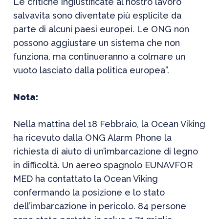
Le critiche ingiustificate al nostro lavoro
salvavita sono diventate più esplicite da
parte di alcuni paesi europei. Le ONG non
possono aggiustare un sistema che non
funziona, ma continueranno a colmare un
vuoto lasciato dalla politica europea”.
Nota:
Nella mattina del 18 Febbraio, la Ocean Viking
ha ricevuto dalla ONG Alarm Phone la
richiesta di aiuto di un’imbarcazione di legno
in difficoltà. Un aereo spagnolo EUNAVFOR
MED ha contattato la Ocean Viking
confermando la posizione e lo stato
dell’imbarcazione in pericolo. 84 persone