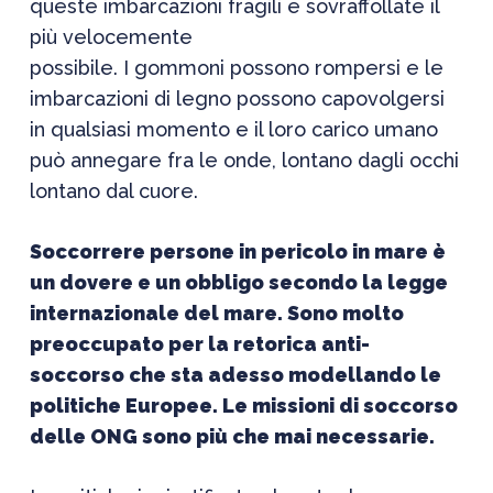
queste imbarcazioni fragili e sovraffollate il
più velocemente
possibile. I gommoni possono rompersi e le
imbarcazioni di legno possono capovolgersi
in qualsiasi momento e il loro carico umano
può annegare fra le onde, lontano dagli occhi
lontano dal cuore.
Soccorrere persone in pericolo in mare è
un dovere e un obbligo secondo la legge
internazionale del mare. Sono molto
preoccupato per la retorica anti-
soccorso che sta adesso modellando le
politiche Europee. Le missioni di soccorso
delle ONG sono più che mai necessarie.