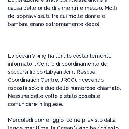
causa delle onde di 2 mentri e mezzo. Molti
dei sopravvissuti, fra cui molte donne e
bambini, erano estremamente deboli.
La ocean Viking ha tenuto costantemente
informato il Centro di coordinamento dei
soccorsi libico (Libyan Joint Rescue
Coordination Centre, JRCC), ricevendo
risposta solo a due delle numerose chiamate.
Nessuna delle volte è stato possibile
comunicare in inglese.
Mercoledì pomeriggio, come previsto dalla
legge marittima, la Ocean Viking ha richiesto