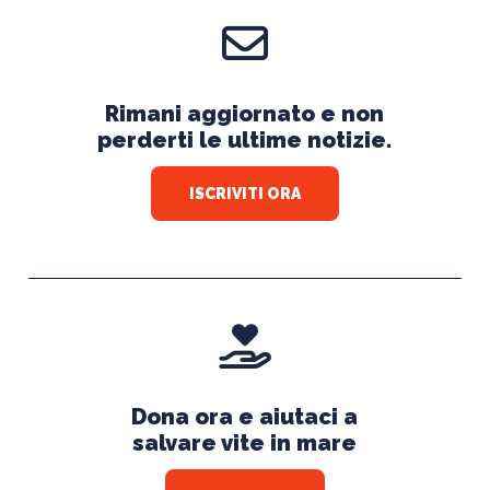
Rimani aggiornato e non
perderti le ultime notizie.
ISCRIVITI ORA
Dona ora e aiutaci a
salvare vite in mare