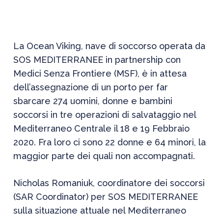
La Ocean Viking, nave di soccorso operata da
SOS MEDITERRANEE in partnership con
Medici Senza Frontiere (MSF), è in attesa
dell’assegnazione di un porto per far
sbarcare 274 uomini, donne e bambini
soccorsi in tre operazioni di salvataggio nel
Mediterraneo Centrale il 18 e 19 Febbraio
2020. Fra loro ci sono 22 donne e 64 minori, la
maggior parte dei quali non accompagnati.
Nicholas Romaniuk, coordinatore dei soccorsi
(SAR Coordinator) per SOS MEDITERRANEE
sulla situazione attuale nel Mediterraneo