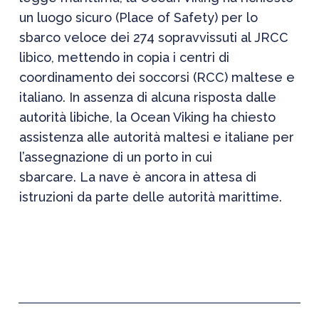
un luogo sicuro (Place of Safety) per lo
sbarco veloce dei 274 sopravvissuti al JRCC
libico, mettendo in copia i centri di
coordinamento dei soccorsi (RCC) maltese e
italiano. In assenza di alcuna risposta dalle
autorità libiche, la Ocean Viking ha chiesto
assistenza alle autorità maltesi e italiane per
l’assegnazione di un porto in cui
sbarcare. La nave è ancora in attesa di
istruzioni da parte delle autorità marittime.