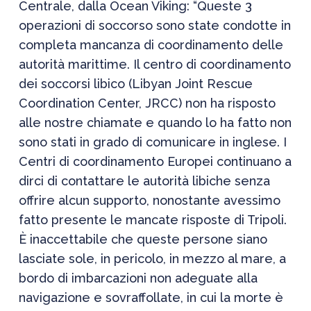
Centrale, dalla Ocean Viking: “Queste 3
operazioni di soccorso sono state condotte in
completa mancanza di coordinamento delle
autorità marittime. Il centro di coordinamento
dei soccorsi libico (Libyan Joint Rescue
Coordination Center, JRCC) non ha risposto
alle nostre chiamate e quando lo ha fatto non
sono stati in grado di comunicare in inglese. I
Centri di coordinamento Europei continuano a
dirci di contattare le autorità libiche senza
offrire alcun supporto, nonostante avessimo
fatto presente le mancate risposte di Tripoli.
È inaccettabile che queste persone siano
lasciate sole, in pericolo, in mezzo al mare, a
bordo di imbarcazioni non adeguate alla
navigazione e sovraffollate, in cui la morte è