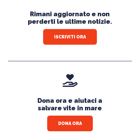
Rimani aggiornato e non
perderti le ultime notizie.
ISCRIVITI ORA
Dona ora e aiutaci a
salvare vite in mare
DONA ORA