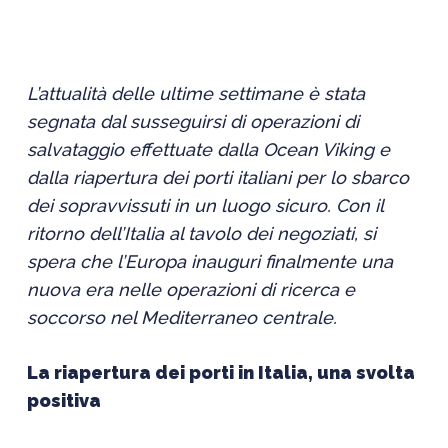
L’attualità delle ultime settimane è stata
segnata dal susseguirsi di operazioni di
salvataggio effettuate dalla Ocean Viking e
dalla riapertura dei porti italiani per lo sbarco
dei sopravvissuti in un luogo sicuro. Con il
ritorno dell’Italia al tavolo dei negoziati, si
spera che l’Europa inauguri finalmente una
nuova era nelle operazioni di ricerca e
soccorso nel Mediterraneo centrale.
La riapertura dei porti in Italia, una svolta
positiva