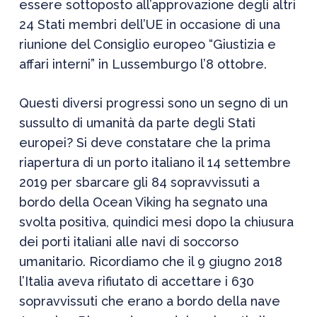
essere sottoposto all’approvazione degli altri
24 Stati membri dell’UE in occasione di una
riunione del Consiglio europeo “Giustizia e
affari interni” in Lussemburgo l’8 ottobre.
Questi diversi progressi sono un segno di un
sussulto di umanità da parte degli Stati
europei? Si deve constatare che la prima
riapertura di un porto italiano il 14 settembre
2019 per sbarcare gli 84 sopravvissuti a
bordo della Ocean Viking ha segnato una
svolta positiva, quindici mesi dopo la chiusura
dei porti italiani alle navi di soccorso
umanitario. Ricordiamo che il 9 giugno 2018
l’Italia aveva rifiutato di accettare i 630
sopravvissuti che erano a bordo della nave