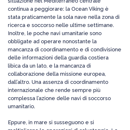
situazione nel Mediterraneo centrale
continua a peggiorare: la Ocean Viking è
stata praticamente la sola nave nella zona di
ricerca e soccorso nelle ultime settimane.
Inoltre, le poche navi umanitarie sono
obbligate ad operare nonostante la
mancanza di coordinamento e di condivisione
delle informazioni della guardia costiera
libica da un lato, e la mancanza di
collaborazione della missione europea,
dall’altro. Una assenza di coordinamento
internazionale che rende sempre più
complessa l’azione delle navi di soccorso
umanitario.
Eppure, in mare si susseguono e si