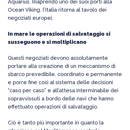
Aquarius. Riaprendo uno dei suoi porti alla
Ocean Viking, l’Italia ritorna al tavolo dei
negoziati europei.
In mare
le operazioni di salvataggio
si
susseguono e si moltiplicano
Questi negoziati devono assolutamente
portare alla creazione di un meccanismo di
sbarco prevedibile, coordinato e permanente
e porre fine così al sistema delle decisioni
“caso per caso” e all’attesa interminabile dei
sopravvissuti a bordo delle navi che hanno
effettuato operazioni di salvataggio.
Ciò è tanto più importante in quanto la