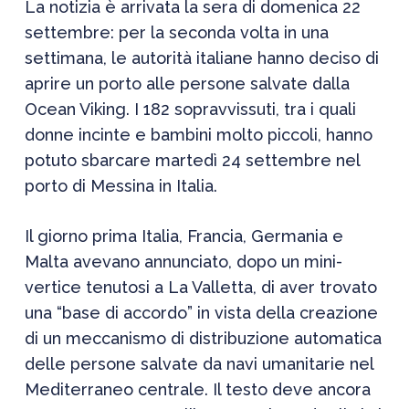
La notizia è arrivata la sera di domenica 22
settembre: per la seconda volta in una
settimana, le autorità italiane hanno deciso di
aprire un porto alle persone salvate dalla
Ocean Viking. I 182 sopravvissuti, tra i quali
donne incinte e bambini molto piccoli, hanno
potuto sbarcare martedì 24 settembre nel
porto di Messina in Italia.
Il giorno prima Italia, Francia, Germania e
Malta avevano annunciato, dopo un mini-
vertice tenutosi a La Valletta, di aver trovato
una “base di accordo” in vista della creazione
di un meccanismo di distribuzione automatica
delle persone salvate da navi umanitarie nel
Mediterraneo centrale. Il testo deve ancora