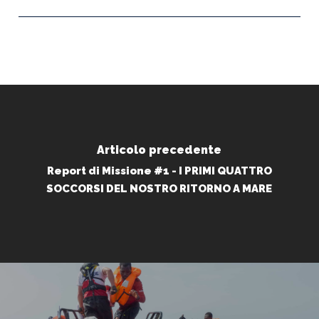
Articolo precedente
Report di Missione #1 - I PRIMI QUATTRO
SOCCORSI DEL NOSTRO RITORNO A MARE