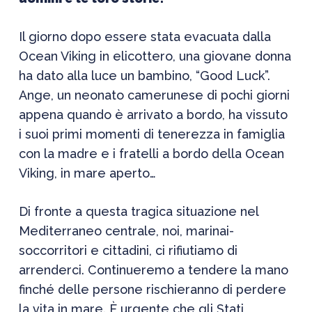
Il giorno dopo essere stata evacuata dalla
Ocean Viking in elicottero, una giovane donna
ha dato alla luce un bambino, “Good Luck”.
Ange, un neonato camerunese di pochi giorni
appena quando è arrivato a bordo, ha vissuto
i suoi primi momenti di tenerezza in famiglia
con la madre e i fratelli a bordo della Ocean
Viking, in mare aperto…
Di fronte a questa tragica situazione nel
Mediterraneo centrale, noi, marinai-
soccorritori e cittadini, ci rifiutiamo di
arrenderci. Continueremo a tendere la mano
finché delle persone rischieranno di perdere
la vita in mare. È urgente che gli Stati