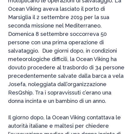
moltiplicano le operazioni di salvataggio. La
Ocean Viking aveva lasciato il porto di
Marsiglia il 2 settembre 2019 per la sua
seconda missione nel Mediterraneo.
Domenica 8 settembre soccorreva 50
persone con una prima operazione di
salvataggio. Due giorni dopo, in condizioni
meteorologiche difficili, la Ocean Viking ha
dovuto procedere al trasbordo di 34 persone
precedentemente salvate dalla barca a vela
Josefa, noleggiata dall’organizzazione
ResQship. Tra i sopravvissuti c’erano una
donna incinta e un bambino di un anno.
Il giorno dopo, la Ocean Viking contattava le
autorità italiane e maltesi per chiedere