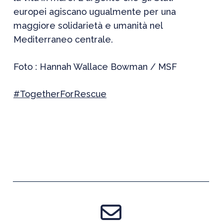
europei agiscano ugualmente per una
maggiore solidarietà e umanità nel
Mediterraneo centrale.
Foto : Hannah Wallace Bowman / MSF
#TogetherForRescue