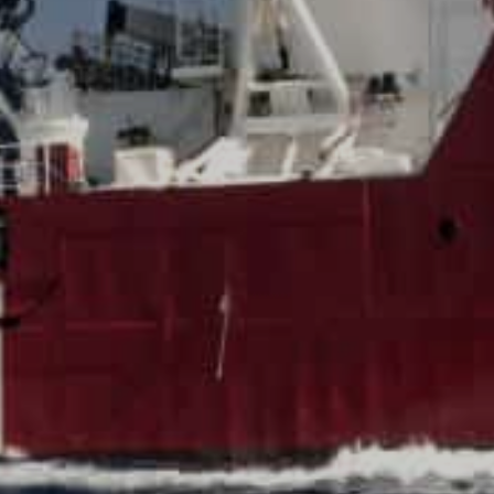
15 Agosto 2019