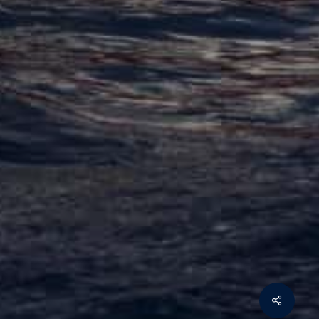
Share