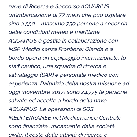
nave di Ricerca e Soccorso AQUARIUS,
un’imbarcazione di 77 metri che può ospitare
sino a 550 – massimo 750 persone a seconda
delle condizioni meteo e marittime.
AQUARIUS è gestita in collaborazione con
MSF (Medici senza Frontiere) Olanda e a
bordo opera un equipaggio internazionale: lo
staff nautico, una squadra di ricerca e
salvataggio (SAR) e personale medico con
esperienza. Dall’inizio della nostra missione ad
oggi (novembre 2017) sono 24.775 le persone
salvate ed accolte a bordo della nave
AQUARIUS. Le operazioni di SOS
MEDITERRANEE nel Mediterraneo Centrale
sono finanziate unicamente dalla società
civile. Il costo delle attività di ricerca e