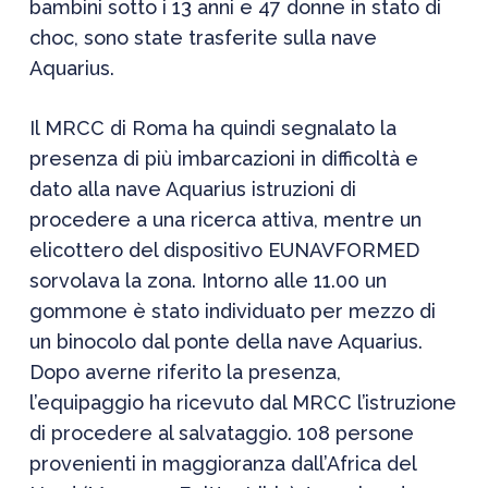
bambini sotto i 13 anni e 47 donne in stato di
choc, sono state trasferite sulla nave
Aquarius.
Il MRCC di Roma ha quindi segnalato la
presenza di più imbarcazioni in difficoltà e
dato alla nave Aquarius istruzioni di
procedere a una ricerca attiva, mentre un
elicottero del dispositivo EUNAVFORMED
sorvolava la zona. Intorno alle 11.00 un
gommone è stato individuato per mezzo di
un binocolo dal ponte della nave Aquarius.
Dopo averne riferito la presenza,
l’equipaggio ha ricevuto dal MRCC l’istruzione
di procedere al salvataggio. 108 persone
provenienti in maggioranza dall’Africa del