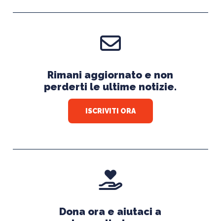
Rimani aggiornato e non
perderti le ultime notizie.
ISCRIVITI ORA
Dona ora e aiutaci a