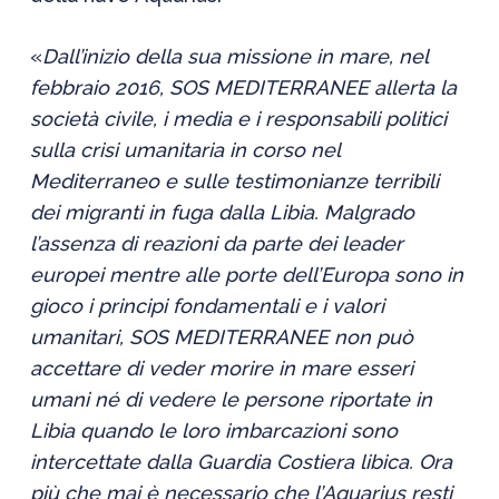
«
Dall’inizio della sua missione in mare, nel
febbraio 2016, SOS MEDITERRANEE allerta la
società civile, i media e i responsabili politici
sulla crisi umanitaria in corso nel
Mediterraneo e sulle testimonianze terribili
dei migranti in fuga dalla Libia. Malgrado
l’assenza di reazioni da parte dei leader
europei mentre alle porte dell’Europa sono in
gioco i principi fondamentali e i valori
umanitari, SOS MEDITERRANEE non può
accettare di veder morire in mare esseri
umani né di vedere le persone riportate in
Libia quando le loro imbarcazioni sono
intercettate dalla Guardia Costiera libica. Ora
più che mai è necessario che l’Aquarius resti