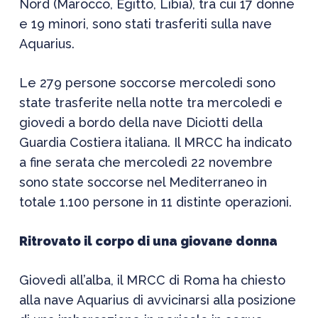
Nord (Marocco, Egitto, Libia), tra cui 17 donne
e 19 minori, sono stati trasferiti sulla nave
Aquarius.
Le 279 persone soccorse mercoledi sono
state trasferite nella notte tra mercoledi e
giovedi a bordo della nave Diciotti della
Guardia Costiera italiana. Il MRCC ha indicato
a fine serata che mercoledì 22 novembre
sono state soccorse nel Mediterraneo in
totale 1.100 persone in 11 distinte operazioni.
Ritrovato il corpo di una giovane donna
Giovedì all’alba, il MRCC di Roma ha chiesto
alla nave Aquarius di avvicinarsi alla posizione