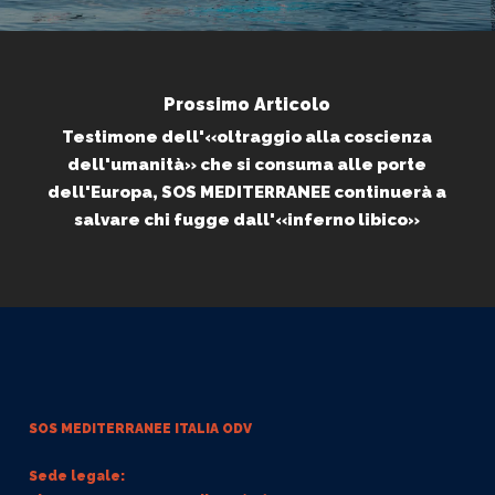
Prossimo Articolo
Testimone dell'«oltraggio alla coscienza
dell'umanità» che si consuma alle porte
dell'Europa, SOS MEDITERRANEE continuerà a
salvare chi fugge dall'«inferno libico»
SOS MEDITERRANEE
ITALIA ODV
Sede legale: