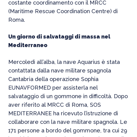
costante coordinamento con il MRCC
(Maritime Rescue Coordination Centre) di
Roma.
Un giorno di salvataggi di massa nel
Mediterraneo
Mercoledì all’alba, la nave Aquarius è stata
contattata dalla nave militare spagnola
Cantabria della operazione Sophia
EUNAVFORMED per assisterla nel
salvataggio di un gommone in difficoltà. Dopo
aver riferito al MRCC di Roma, SOS
MEDITERRANEE ha ricevuto l’istruzione di
collaborare con la nave militare spagnola. Le
171 persone a bordo del gommone, tra cui 29