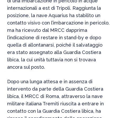
di una imbarcazione in pericolo in acque
internazionali a est di Tripoli. Raggiunta la
posizione, la nave Aquarius ha stabilito un
contatto visivo con l’imbarcazione in pericolo,
ma ha ricevuto dal MRCC dapprima
l’indicazione di restare in stand-by e dopo
quella di allontanarsi, poiché il salvataggio
era stato assegnato alla Guardia Costiera
libica, la cui unità tuttavia non si trovava
ancora sul posto.
Dopo una lunga attesa e in assenza di
intervento da parte della Guardia Costiera
libica, il MRCC di Roma, attraverso la nave
militare italiana Tremiti riuscita a entrare in
contatto con la Guardia Costiera libica, ha