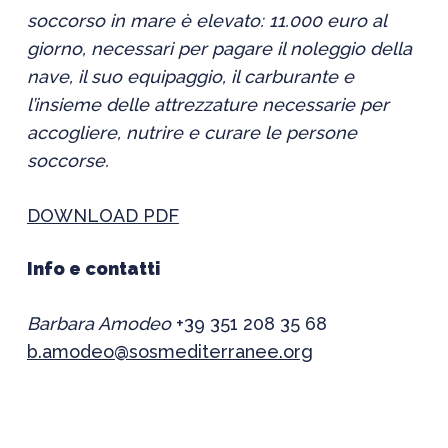
soccorso in mare è elevato: 11.000 euro al
giorno, necessari per pagare il noleggio della
nave, il suo equipaggio, il carburante e
l’insieme delle attrezzature necessarie per
accogliere, nutrire e curare le persone
soccorse.
DOWNLOAD PDF
Info e contatti
Barbara Amodeo
+39 351 208 35 68
b.amodeo@sosmediterranee.org