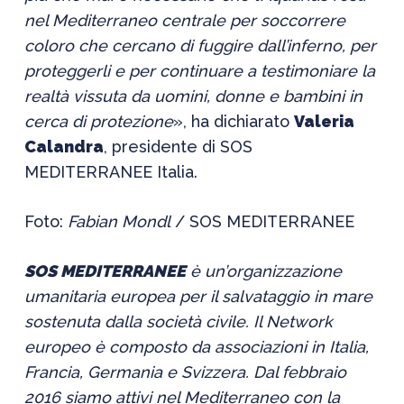
nel Mediterraneo centrale per soccorrere
coloro che cercano di fuggire dall’inferno, per
proteggerli e per continuare a testimoniare la
realtà vissuta da uomini, donne e bambini in
cerca di protezione
», ha dichiarato
Valeria
Calandra
, presidente di SOS
MEDITERRANEE Italia.
Foto:
Fabian Mondl
/ SOS MEDITERRANEE
SOS MEDITERRANEE
è un’organizzazione
umanitaria europea per il salvataggio in mare
sostenuta dalla società civile. Il Network
europeo è composto da associazioni in Italia,
Francia, Germania e Svizzera. Dal febbraio
2016 siamo attivi nel Mediterraneo con la