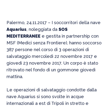
Palermo, 24.11.2017 – I soccorritori della nave
Aquarius
, noleggiata da
SOS
MEDITERRANEE
e gestita in partnership con
MSF (Medici senza Frontiere), hanno soccorso
387 persone nel corso di 3 operazioni di
salvataggio mercoledì 22 novembre 2017 e
giovedì 23 novembre 2017. Un corpo è stato
ritrovato nel fondo di un gommone giovedì
mattina.
Le operazioni di salvataggio condotte dalla
nave Aquarius si sono svolte in acque
internazionali a est di Tripoli in stretto e