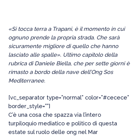
«Si tocca terra a Trapani, è il momento in cui
ognuno prende la propria strada. Che sarà
sicuramente migliore di quello che hanno
lasciato alle spalle». Ultimo capitolo della
rubrica di Daniele Biella, che per sette giorni è
rimasto a bordo della nave dell’Ong Sos
Mediterranee.
[vc_separator type=”normal” color=”#cecece”
border_style=””]
C’è una cosa che spazza via l’intero
turpiloquio mediatico e politico di questa
estate sul ruolo delle ong nel Mar