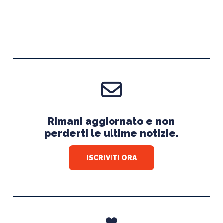
Rimani aggiornato e non
perderti le ultime notizie.
ISCRIVITI ORA