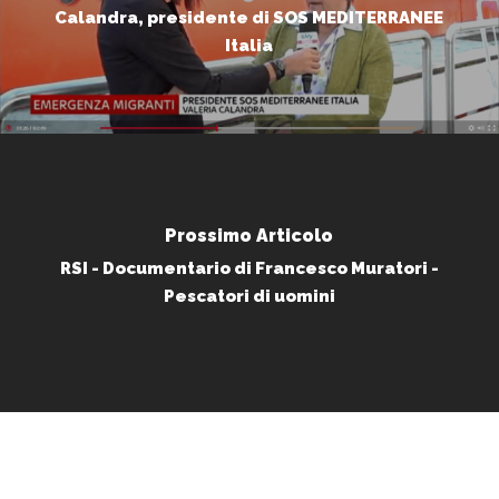
Calandra, presidente di SOS MEDITERRANEE
Italia
Prossimo Articolo
RSI - Documentario di Francesco Muratori -
Pescatori di uomini