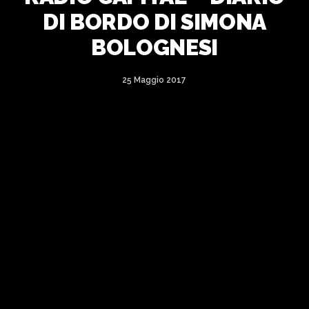
DI BORDO DI SIMONA
BOLOGNESI
25 Maggio 2017