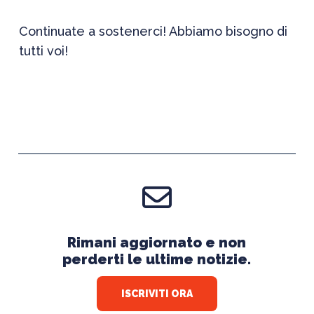
Continuate a sostenerci! Abbiamo bisogno di
tutti voi!
Rimani aggiornato e non
perderti le ultime notizie.
ISCRIVITI ORA