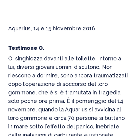
Aquarius, 14 e 15 Novembre 2016
Testimone O.
O. singhiozza davanti alle toilette. Intorno a
lui, diversi giovani uomini discutono. Non
riescono a dormire, sono ancora traumatizzati
dopo l’operazione di soccorso del loro
gommone, che è si è tramutata in tragedia
solo poche ore prima. È il pomeriggio del 14
novembre, quando la Aquarius si avvicina al
loro gommone e circa 70 persone si buttano
in mare sotto l’effetto del panico, inebriate
dalle inalazioni di carburante e ustionate