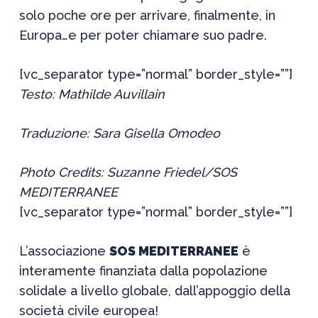
solo poche ore per arrivare, finalmente, in
Europa…e per poter chiamare suo padre.
[vc_separator type=”normal” border_style=””]
Testo: Mathilde Auvillain
Traduzione: Sara Gisella Omodeo
Photo Credits: Suzanne Friedel/SOS
MEDITERRANEE
[vc_separator type=”normal” border_style=””]
L’associazione
SOS MEDITERRANEE
è
interamente finanziata dalla popolazione
solidale a livello globale, dall’appoggio della
società civile europea!