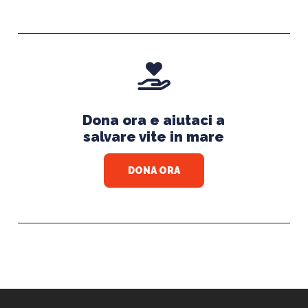
Dona ora e aiutaci a
salvare vite in mare
DONA ORA