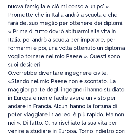
nuova famiglia e ciò mi consola un po’ ».
Promette che in Italia andrà a scuola e che
farà del suo meglio per ottenere dei diplomi.
« Prima di tutto dovrò abituarmi alla vita in
Italia, poi andrò a scuola per imparare, per
formarmi e poi, una volta ottenuto un diploma
voglio tornare nel mio Paese ». Questi sono i
suoi desideri.
O.vorrebbe diventare ingegnere civile.
«Stando nel mio Paese non è scontato. La
maggior parte degli ingegneri hanno studiato
in Europa e non è facile avere un visto per
andare in Francia. Alcuni hanno la fortuna di
poter viaggiare in aereo, è più rapido. Ma non
noi ». Di fatto, O. ha rischiato la sua vita per
venire a studiare in Europa. Torno indietro con