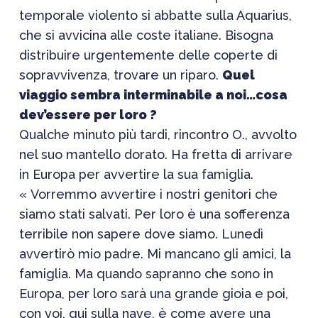
temporale violento si abbatte sulla Aquarius,
che si avvicina alle coste italiane. Bisogna
distribuire urgentemente delle coperte di
sopravvivenza, trovare un riparo.
Quel
viaggio sembra interminabile a noi…cosa
dev’essere per loro ?
Qualche minuto più tardi, rincontro O., avvolto
nel suo mantello dorato. Ha fretta di arrivare
in Europa per avvertire la sua famiglia.
« Vorremmo avvertire i nostri genitori che
siamo stati salvati. Per loro è una sofferenza
terribile non sapere dove siamo. Lunedì
avvertirò mio padre. Mi mancano gli amici, la
famiglia. Ma quando sapranno che sono in
Europa, per loro sarà una grande gioia e poi,
con voi, qui sulla nave, è come avere una