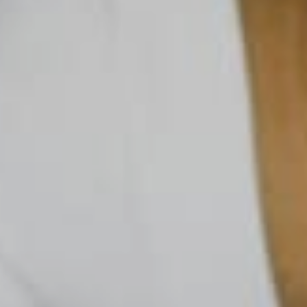
14 Settembre 2016