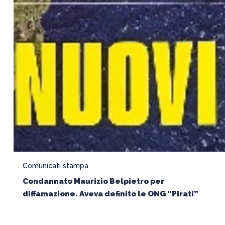
Comunicati stampa
Condannato Maurizio Belpietro per
diffamazione. Aveva definito le ONG “Pirati”