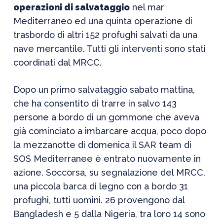
operazioni di salvataggio
nel mar
Mediterraneo ed una quinta operazione di
trasbordo di altri 152 profughi salvati da una
nave mercantile. Tutti gli interventi sono stati
coordinati dal MRCC.
Dopo un primo salvataggio sabato mattina,
che ha consentito di trarre in salvo 143
persone a bordo di un gommone che aveva
già cominciato a imbarcare acqua, poco dopo
la mezzanotte di domenica il SAR team di
SOS Mediterranee è entrato nuovamente in
azione. Soccorsa, su segnalazione del MRCC,
una piccola barca di legno con a bordo 31
profughi, tutti uomini. 26 provengono dal
Bangladesh e 5 dalla Nigeria, tra loro 14 sono