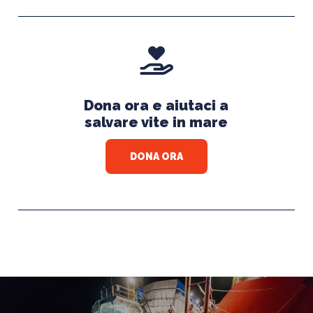
Dona ora e aiutaci a
salvare vite in mare
DONA ORA