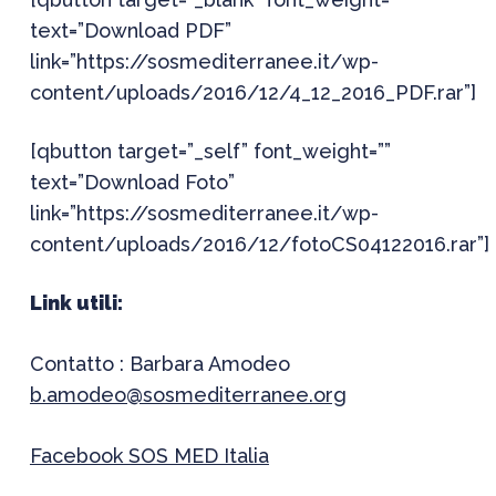
text=”Download PDF”
link=”https://sosmediterranee.it/wp-
content/uploads/2016/12/4_12_2016_PDF.rar”]
[qbutton target=”_self” font_weight=””
text=”Download Foto”
link=”https://sosmediterranee.it/wp-
content/uploads/2016/12/fotoCS04122016.rar”]
Link utili:
Contatto : Barbara Amodeo
b.amodeo@sosmediterranee.org
Facebook SOS MED Italia