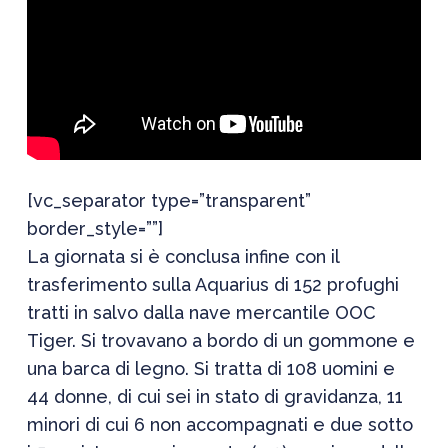
[vc_separator type=”transparent”
border_style=””]
La giornata si è conclusa infine con il
trasferimento sulla Aquarius di 152 profughi
tratti in salvo dalla nave mercantile OOC
Tiger. Si trovavano a bordo di un gommone e
una barca di legno. Si tratta di 108 uomini e
44 donne, di cui sei in stato di gravidanza, 11
minori di cui 6 non accompagnati e due sotto