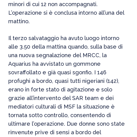
minori di cui 12 non accompagnati.
L’operazione si è conclusa intorno all’una del
mattino.
Il terzo salvataggio ha avuto luogo intorno
alle 3.50 della mattina quando, sulla base di
una nuova segnalazione del MRCC, la
Aquarius ha avvistato un gommone
sovraffollato e già quasi sgonfio. I 146
profughi a bordo, quasi tutti nigeriani (142),
erano in forte stato di agitazione e solo
grazie all’intervento del SAR team e dei
mediatori culturali di MSF la situazione è
tornata sotto controllo, consentendo di
ultimare l’operazione. Due donne sono state
rinvenute prive di sensi a bordo del