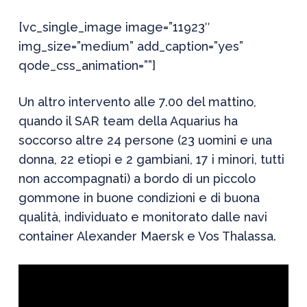
[vc_single_image image=”11923″
img_size=”medium” add_caption=”yes”
qode_css_animation=””]
Un altro intervento alle 7.00 del mattino,
quando il SAR team della Aquarius ha
soccorso altre 24 persone (23 uomini e una
donna, 22 etiopi e 2 gambiani, 17 i minori, tutti
non accompagnati) a bordo di un piccolo
gommone in buone condizioni e di buona
qualità, individuato e monitorato dalle navi
container Alexander Maersk e Vos Thalassa.