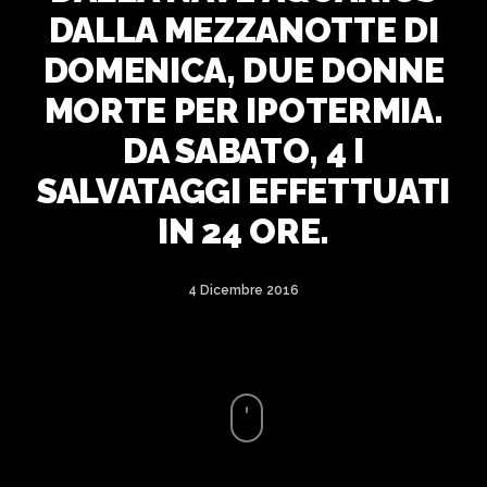
DALLA MEZZANOTTE DI
DOMENICA, DUE DONNE
MORTE PER IPOTERMIA.
DA SABATO, 4 I
SALVATAGGI EFFETTUATI
IN 24 ORE.
4 Dicembre 2016