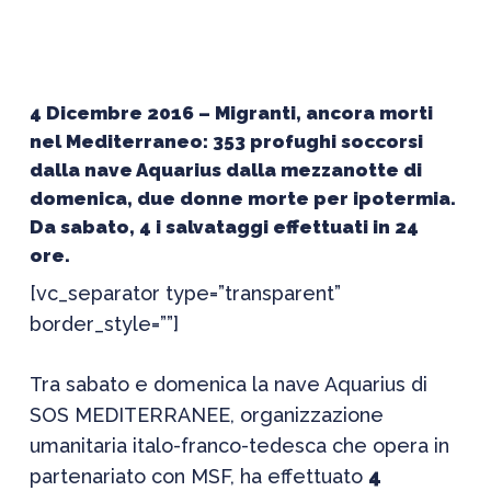
4 Dicembre 2016 – Migranti, ancora morti
nel Mediterraneo: 353 profughi soccorsi
dalla nave Aquarius dalla mezzanotte di
domenica, due donne morte per ipotermia.
Da sabato, 4 i salvataggi effettuati in 24
ore.
[vc_separator type=”transparent”
border_style=””]
Tra sabato e domenica la nave Aquarius di
SOS MEDITERRANEE, organizzazione
umanitaria italo-franco-tedesca che opera in
partenariato con MSF, ha effettuato
4