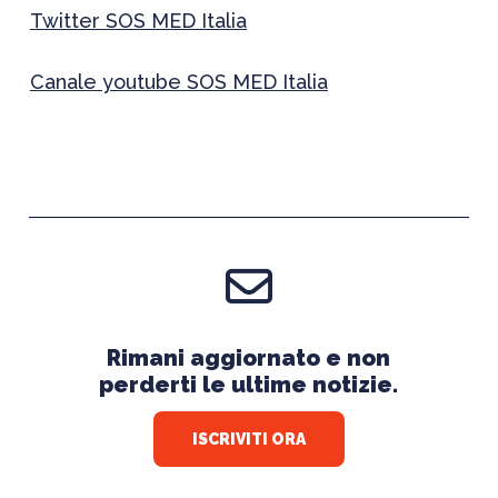
Twitter SOS MED Italia
Canale youtube SOS MED Italia
Rimani aggiornato e non
perderti le ultime notizie.
ISCRIVITI ORA